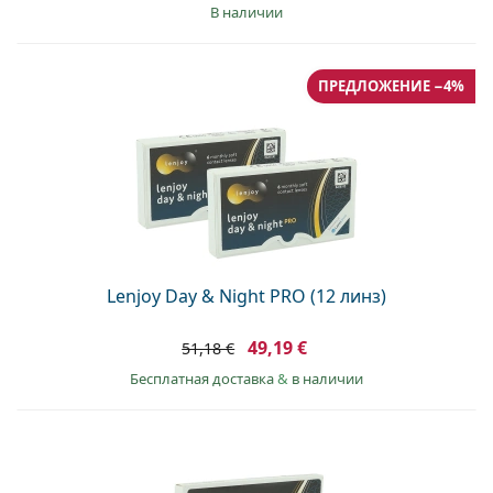
в наличии
ПРЕДЛОЖЕНИЕ −4%
Lenjoy Day & Night PRO (12 линз)
49,19 €
51,18 €
Бесплатная доставка
&
в наличии