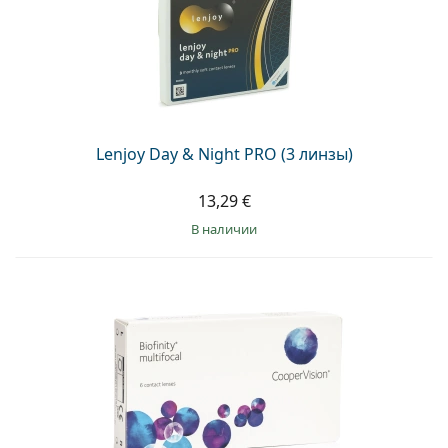
Lenjoy Day & Night PRO (3 линзы)
13,29 €
в наличии