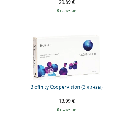
29,89 €
в наличии
Biofinity CooperVision (3 линзы)
13,99 €
в наличии