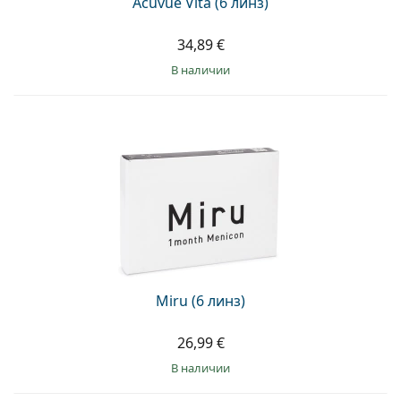
Acuvue Vita (6 линз)
34,89 €
в наличии
Miru (6 линз)
26,99 €
в наличии