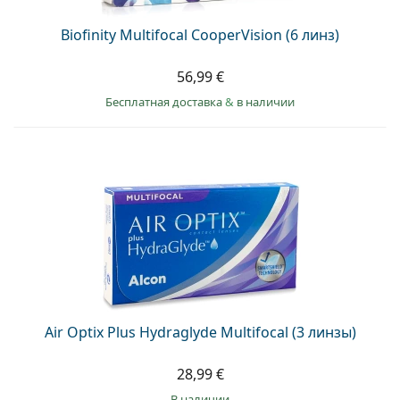
Biofinity Multifocal CooperVision (6 линз)
56,99 €
Бесплатная доставка
&
в наличии
Air Optix Plus Hydraglyde Multifocal (3 линзы)
28,99 €
в наличии