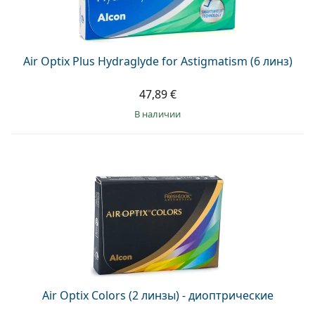
Air Optix Plus Hydraglyde for Astigmatism (6 линз)
47,89 €
в наличии
Air Optix Colors (2 линзы) - диоптрические