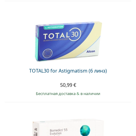
TOTAL30 for Astigmatism (6 линз)
50,99 €
Бесплатная доставка
&
в наличии