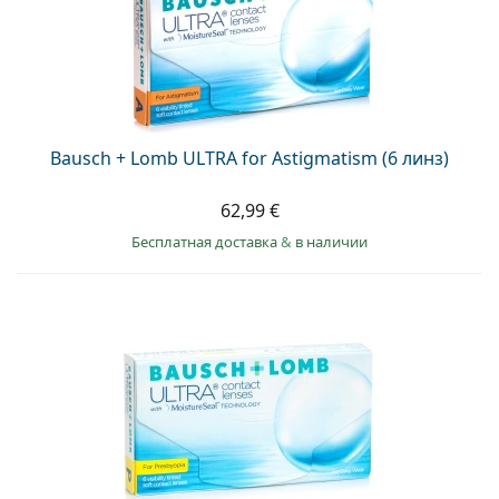
Bausch + Lomb ULTRA for Astigmatism (6 линз)
62,99 €
Бесплатная доставка
&
в наличии