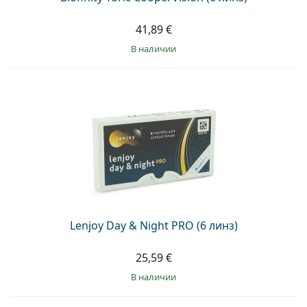
41,89 €
в наличии
Lenjoy Day & Night PRO (6 линз)
25,59 €
в наличии