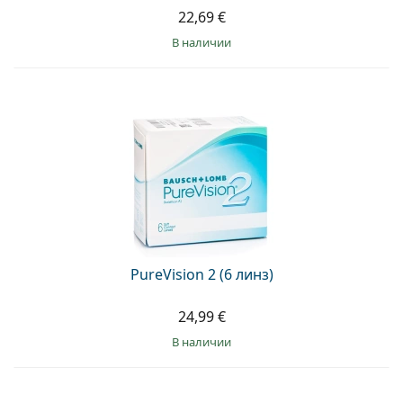
22,69 €
в наличии
PureVision 2 (6 линз)
24,99 €
в наличии