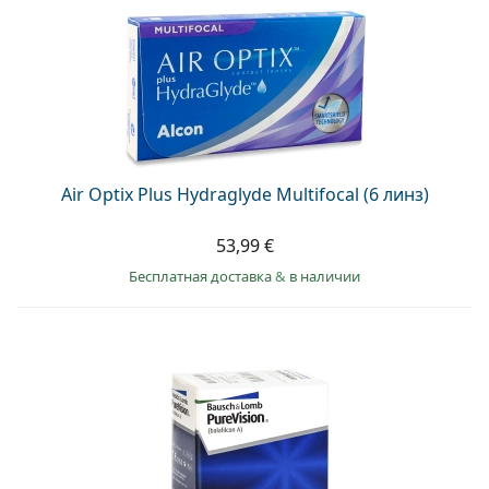
Air Optix Plus Hydraglyde Multifocal (6 линз)
53,99 €
Бесплатная доставка
&
в наличии