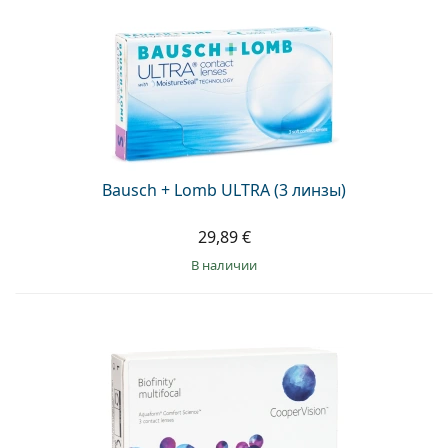
Bausch + Lomb ULTRA (3 линзы)
29,89 €
в наличии