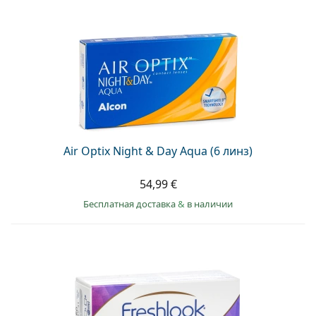
Air Optix Night & Day Aqua (6 линз)
54,99 €
Бесплатная доставка
&
в наличии