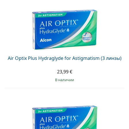
Air Optix Plus Hydraglyde for Astigmatism (3 линзы)
23,99 €
в наличии