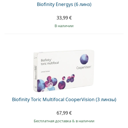
Biofinity Energys (6 линз)
33,99 €
в наличии
Biofinity Toric Multifocal CooperVision (3 линзы)
67,99 €
Бесплатная доставка
&
в наличии