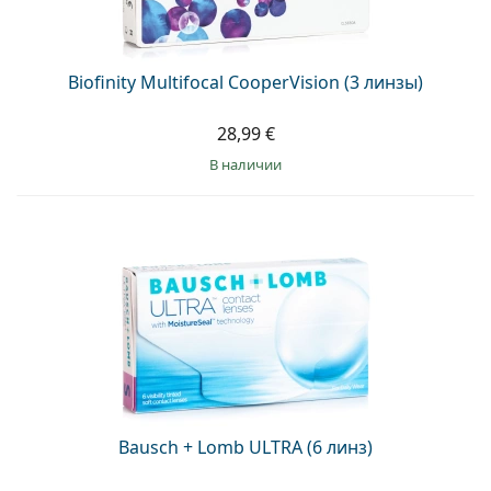
Biofinity Multifocal CooperVision (3 линзы)
28,99 €
в наличии
Bausch + Lomb ULTRA (6 линз)