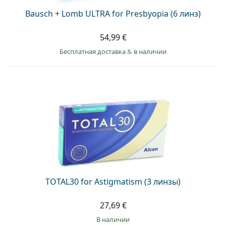
Bausch + Lomb ULTRA for Presbyopia (6 линз)
54,99 €
Бесплатная доставка
&
в наличии
TOTAL30 for Astigmatism (3 линзы)
27,69 €
в наличии