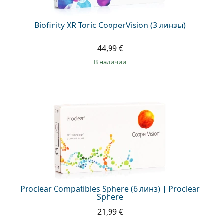
Biofinity XR Toric CooperVision (3 линзы)
44,99 €
в наличии
Proclear Compatibles Sphere (6 линз) | Proclear
Sphere
21,99 €