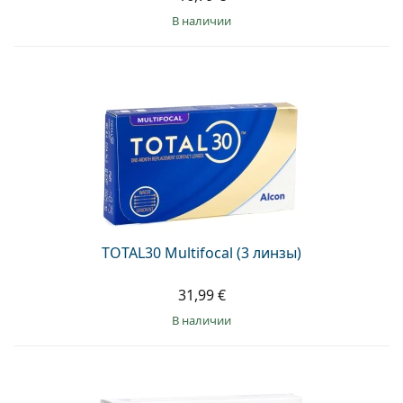
в наличии
TOTAL30 Multifocal (3 линзы)
31,99 €
в наличии