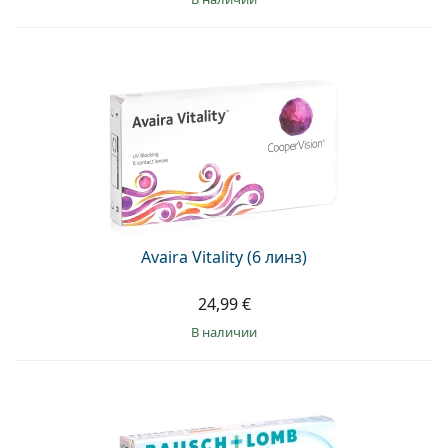
Avaira Vitality (6 линз)
24,99 €
в наличии