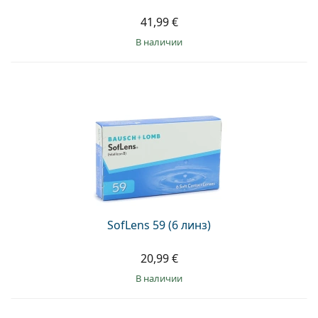
41,99 €
в наличии
SofLens 59 (6 линз)
20,99 €
в наличии