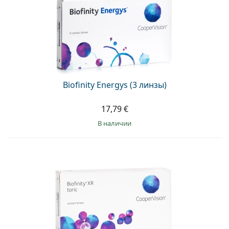
Biofinity Energys (3 линзы)
17,79 €
в наличии