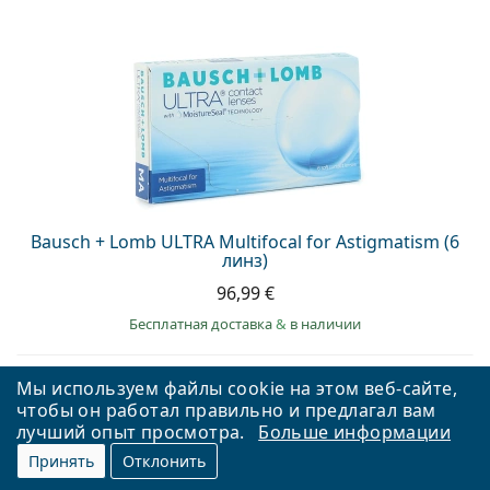
Bausch + Lomb ULTRA Multifocal for Astigmatism (6
линз)
96,99 €
Бесплатная доставка
&
в наличии
Мы используем файлы cookie на этом веб-сайте,
чтобы он работал правильно и предлагал вам
лучший опыт просмотра.
Больше информации
Принять
Отклонить