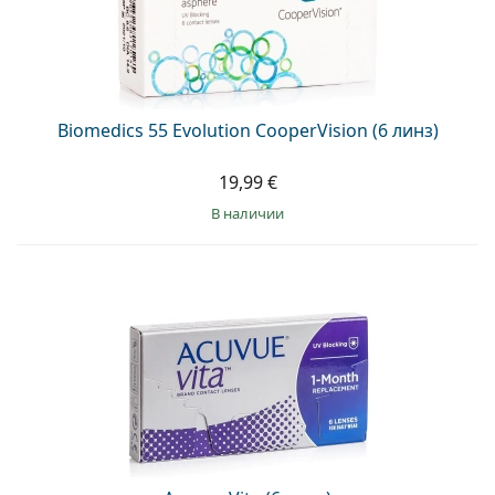
Biomedics 55 Evolution CooperVision (6 линз)
19,99 €
в наличии