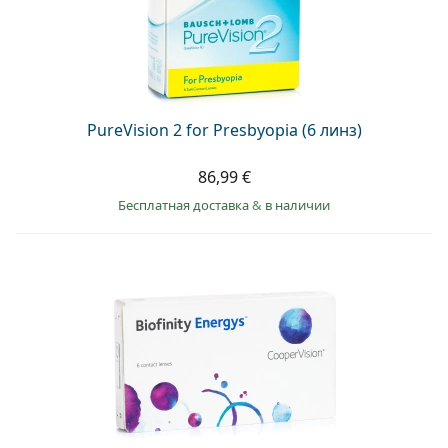
PureVision 2 for Presbyopia (6 линз)
86,99 €
Бесплатная доставка
&
в наличии