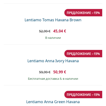
ПРЕДЛОЖЕНИЕ −15%
Lentiamo Tomas Havana Brown
45,04 €
52,99 €
в наличии
ПРЕДЛОЖЕНИЕ −15%
Lentiamo Anna Ivory Havana
50,99 €
59,99 €
Бесплатная доставка
&
в наличии
ПРЕДЛОЖЕНИЕ −15%
Lentiamo Anna Green Havana