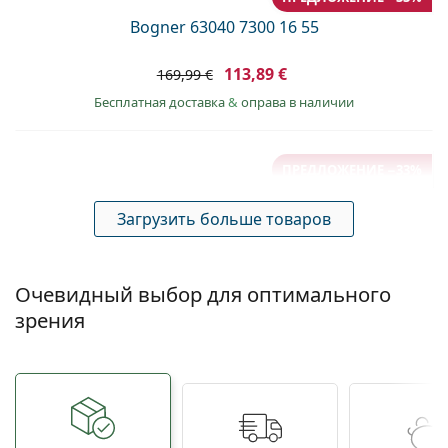
Bogner 63040 7300 16 55
113,89 €
169,99 €
Бесплатная доставка
&
оправа в наличии
ПРЕДЛОЖЕНИЕ −33%
Bogner 63042 6000 17 54
Загрузить больше товаров
113,89 €
169,99 €
Бесплатная доставка
&
оправа в наличии
Очевидный выбор для оптимального
зрения