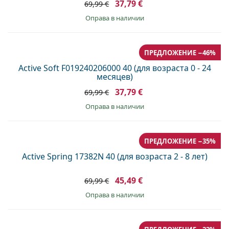
37,79 €
69,99 €
оправа в наличии
ПРЕДЛОЖЕНИЕ −46%
Active Soft F019240206000 40 (для возраста 0 - 24
месяцев)
37,79 €
69,99 €
оправа в наличии
ПРЕДЛОЖЕНИЕ −35%
Active Spring 17382N 40 (для возраста 2 - 8 лет)
45,49 €
69,99 €
оправа в наличии