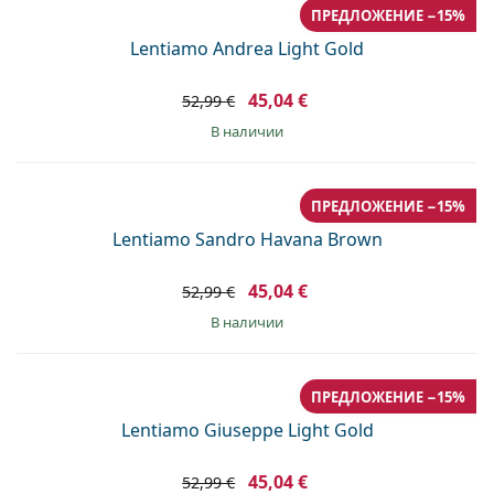
ПРЕДЛОЖЕНИЕ −15%
Lentiamo Andrea Light Gold
45,04 €
52,99 €
в наличии
ПРЕДЛОЖЕНИЕ −15%
Lentiamo Sandro Havana Brown
45,04 €
52,99 €
в наличии
ПРЕДЛОЖЕНИЕ −15%
Lentiamo Giuseppe Light Gold
45,04 €
52,99 €