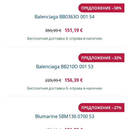
ПРЕДЛОЖЕНИЕ −58%
Balenciaga BB0363O 001 54
151,19 €
359,99 €
Бесплатная доставка
&
оправа в наличии
ПРЕДЛОЖЕНИЕ −32%
Balenciaga BB210O 001 53
156,39 €
229,99 €
Бесплатная доставка
&
оправа в наличии
ПРЕДЛОЖЕНИЕ −27%
Blumarine SBM136 0700 53