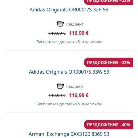
ПРЕДЛОЖЕНИЕ −22%
Adidas Originals OR0001/S 32P 59
Градиент
116,99 €
149,99 €
Бесплатная доставка
&
в наличии
ПРЕДЛОЖЕНИЕ −22%
Adidas Originals OR0001/S 33W 59
Градиент
116,99 €
149,99 €
Бесплатная доставка
&
в наличии
ПРЕДЛОЖЕНИЕ −40%
Armani Exchange 0AX3120 8365 53