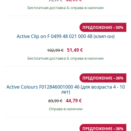
Бесплатная доставка
&
оправа в наличии
ПРЕДЛОЖЕНИЕ −50%
Active Clip on F 0499 48 021 000 48 (клип-он)
51,49 €
102,99 €
Бесплатная доставка
&
оправа в наличии
ПРЕДЛОЖЕНИЕ −36%
Active Colours F012846001000 46 (для возраста 4 - 10
лет)
44,79 €
69,99 €
оправа в наличии
ПРЕДЛОЖЕНИЕ −36%