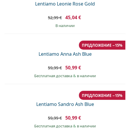
Lentiamo Leonie Rose Gold
45,04 €
52,99 €
в наличии
ПРЕДЛОЖЕНИЕ −15%
Lentiamo Anna Ash Blue
50,99 €
59,99 €
Бесплатная доставка
&
в наличии
ПРЕДЛОЖЕНИЕ −15%
Lentiamo Sandro Ash Blue
50,99 €
59,99 €
Бесплатная доставка
&
в наличии