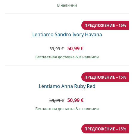
в наличии
ПРЕДЛОЖЕНИЕ −15%
Lentiamo Sandro Ivory Havana
50,99 €
59,99 €
Бесплатная доставка
&
в наличии
ПРЕДЛОЖЕНИЕ −15%
Lentiamo Anna Ruby Red
50,99 €
59,99 €
Бесплатная доставка
&
в наличии
ПРЕДЛОЖЕНИЕ −15%