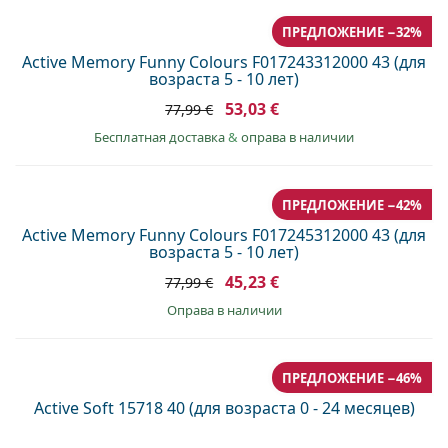
ПРЕДЛОЖЕНИЕ −32%
Active Memory Funny Colours F017243312000 43 (для
возраста 5 - 10 лет)
53,03 €
77,99 €
Бесплатная доставка
&
оправа в наличии
ПРЕДЛОЖЕНИЕ −42%
Active Memory Funny Colours F017245312000 43 (для
возраста 5 - 10 лет)
45,23 €
77,99 €
оправа в наличии
ПРЕДЛОЖЕНИЕ −46%
Active Soft 15718 40 (для возраста 0 - 24 месяцев)