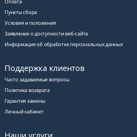
Оплата
Пункты сбора
Условия и положения
Заявление о доступности веб-сайта
Информация об обработке персональных данных
Поддержка клиентов
Часто задаваемые вопросы
Политика возврата
Гарантия замены
Личный кабинет
Наши услуги