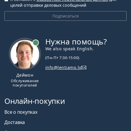
целей отправки деловых сообщений
Подписаться
Нужна помощь?
We also speak English.
(Пн-Пт 7:30-15:00)
info@lentiamo.lv
Деймон
Обслуживание
покупателей
Онлайн-покупки
Все о покупках
Доставка