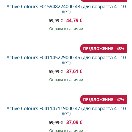
Active Colours F015948224000 48 (для возраста 4 - 10
лет)
44,79 €
69,99 €
оправа в наличии
ПРЕДЛОЖЕНИЕ −43%
Active Colours F041145229000 45 (для возраста 4 - 10
лет)
37,61 €
65,99 €
оправа в наличии
ПРЕДЛОЖЕНИЕ −47%
Active Colours F041147119000 47 (для возраста 4 - 10
лет)
37,09 €
69,99 €
оправа в наличии