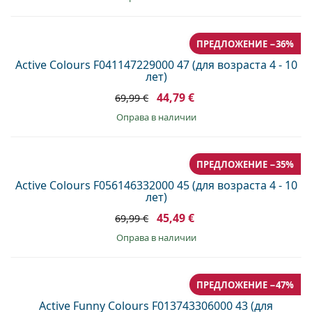
ПРЕДЛОЖЕНИЕ −36%
Active Colours F041147229000 47 (для возраста 4 - 10
лет)
44,79 €
69,99 €
оправа в наличии
ПРЕДЛОЖЕНИЕ −35%
Active Colours F056146332000 45 (для возраста 4 - 10
лет)
45,49 €
69,99 €
оправа в наличии
ПРЕДЛОЖЕНИЕ −47%
Active Funny Colours F013743306000 43 (для