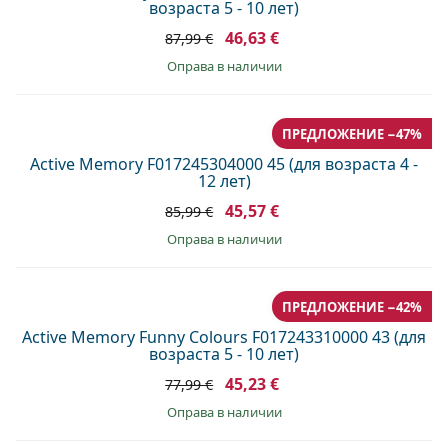
возраста 5 - 10 лет)
46,63 €
87,99 €
оправа в наличии
ПРЕДЛОЖЕНИЕ −47%
Active Memory F017245304000 45 (для возраста 4 -
12 лет)
45,57 €
85,99 €
оправа в наличии
ПРЕДЛОЖЕНИЕ −42%
Active Memory Funny Colours F017243310000 43 (для
возраста 5 - 10 лет)
45,23 €
77,99 €
оправа в наличии