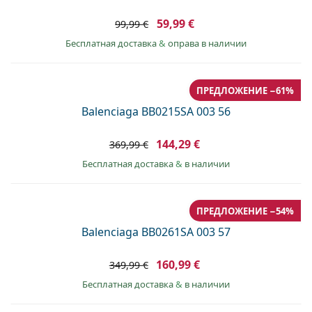
59,99 €
99,99 €
Бесплатная доставка
&
оправа в наличии
ПРЕДЛОЖЕНИЕ −61%
Balenciaga BB0215SA 003 56
144,29 €
369,99 €
Бесплатная доставка
&
в наличии
ПРЕДЛОЖЕНИЕ −54%
Balenciaga BB0261SA 003 57
160,99 €
349,99 €
Бесплатная доставка
&
в наличии