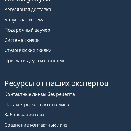
Регулярная доставка
Бонусная система
Подарочный ваучер
Система скидок
Студенческие скидки
Пригласи друга и сэкономь
Ресурсы от наших экспертов
Контактные линзы без рецепта
Параметры контактных линз
Заболевания глаз
Сравнение контактных линз