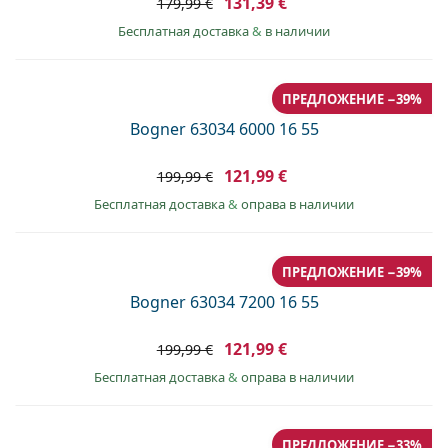
131,39 €
179,99 €
Бесплатная доставка
&
в наличии
ПРЕДЛОЖЕНИЕ −39%
Bogner 63034 6000 16 55
121,99 €
199,99 €
Бесплатная доставка
&
оправа в наличии
ПРЕДЛОЖЕНИЕ −39%
Bogner 63034 7200 16 55
121,99 €
199,99 €
Бесплатная доставка
&
оправа в наличии
ПРЕДЛОЖЕНИЕ −33%