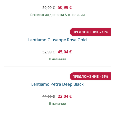
50,99 €
59,99 €
Бесплатная доставка
&
в наличии
ПРЕДЛОЖЕНИЕ −15%
Lentiamo Giuseppe Rose Gold
45,04 €
52,99 €
в наличии
ПРЕДЛОЖЕНИЕ −51%
Lentiamo Petra Deep Black
22,04 €
44,99 €
в наличии