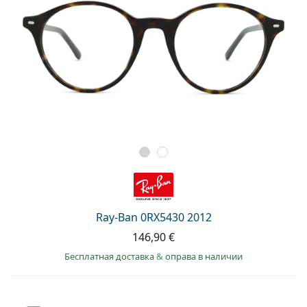
Ray-Ban 0RX5430 2012
146,90 €
Бесплатная доставка
&
оправа в наличии