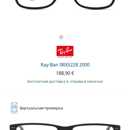
Ray-Ban 0RX5228 2000
188,90 €
Бесплатная доставка
&
оправа в наличии
Виртуальная
примерка