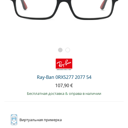
Ray-Ban 0RX5277 2077 54
107,90 €
Бесплатная доставка
&
оправа в наличии
Виртуальная
примерка