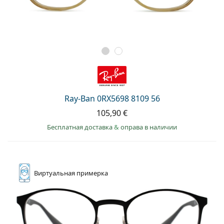
Ray-Ban 0RX5698 8109 56
105,90 €
Бесплатная доставка
&
оправа в наличии
Виртуальная
примерка