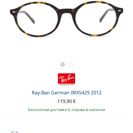
Ray-Ban German 0RX5429 2012
119,90 €
Бесплатная доставка
&
оправа в наличии