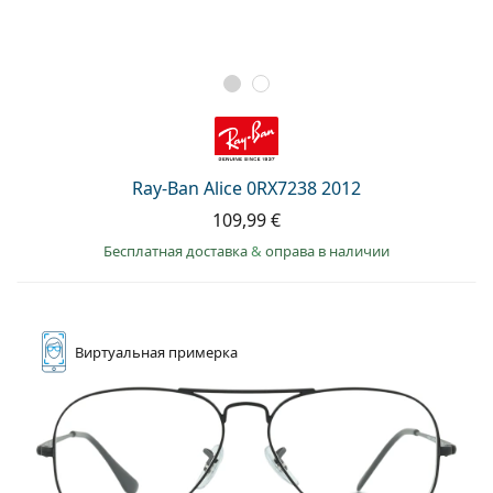
Ray-Ban Alice 0RX7238 2012
109,99 €
Бесплатная доставка
&
оправа в наличии
Виртуальная
примерка