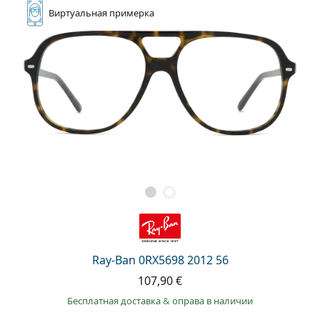
Виртуальная
примерка
Ray-Ban 0RX5698 2012 56
107,90 €
Бесплатная доставка
&
оправа в наличии