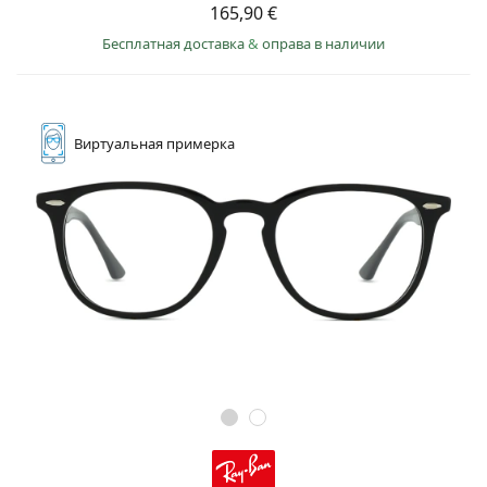
165,90 €
Бесплатная доставка
&
оправа в наличии
Виртуальная
примерка