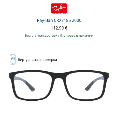
Ray-Ban 0RX7185 2000
112,90 €
Бесплатная доставка
&
оправа в наличии
Виртуальная
примерка