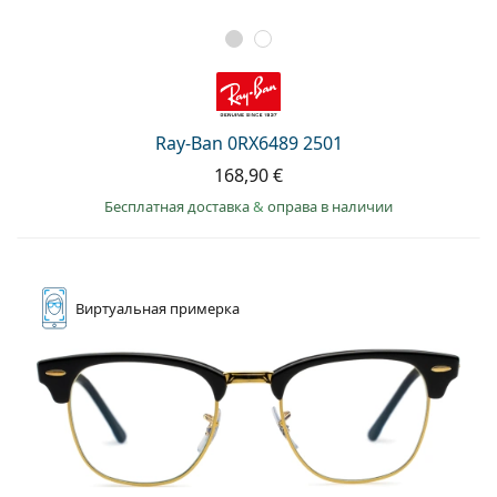
Ray-Ban 0RX6489 2501
168,90 €
Бесплатная доставка
&
оправа в наличии
Виртуальная
примерка