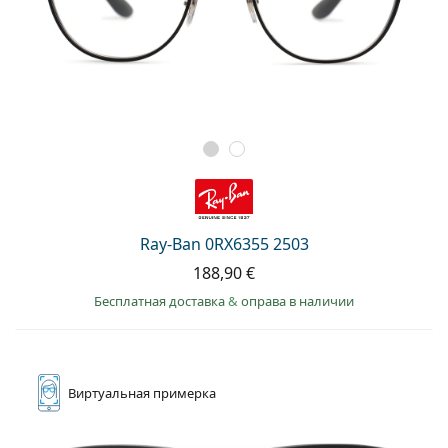
Ray-Ban 0RX6355 2503
188,90 €
Бесплатная доставка
&
оправа в наличии
Виртуальная
примерка