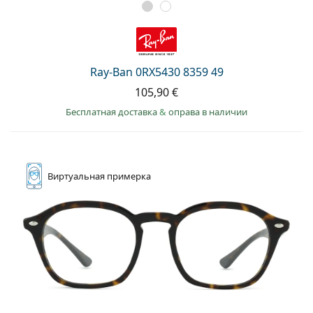
Ray-Ban 0RX5430 8359 49
105,90 €
Бесплатная доставка
&
оправа в наличии
Виртуальная
примерка