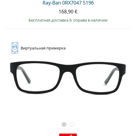
Ray-Ban 0RX7047 5196
168,90 €
Бесплатная доставка
&
оправа в наличии
Виртуальная
примерка