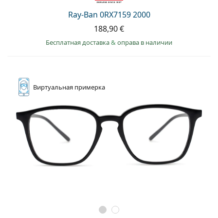
Ray-Ban 0RX7159 2000
188,90 €
Бесплатная доставка
&
оправа в наличии
Виртуальная
примерка