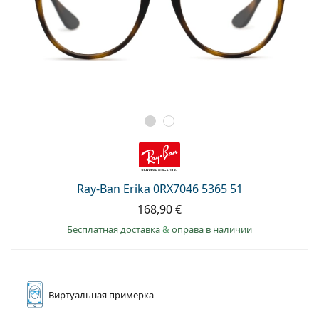
Ray-Ban Erika 0RX7046 5365 51
168,90 €
Бесплатная доставка
&
оправа в наличии
Виртуальная
примерка