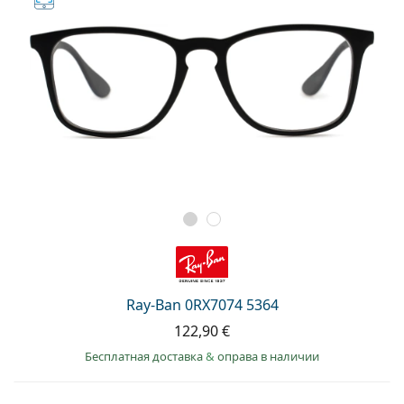
Ray-Ban 0RX7074 5364
122,90 €
Бесплатная доставка
&
оправа в наличии