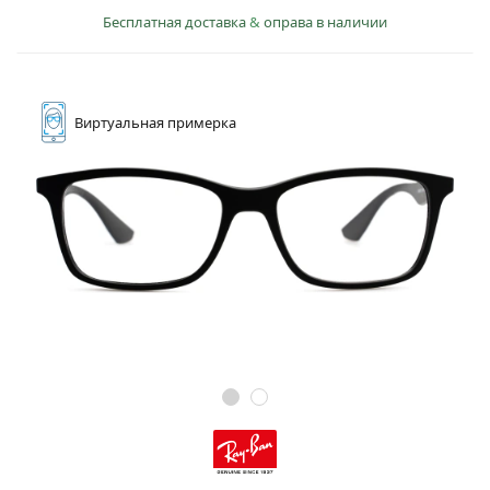
Бесплатная доставка
&
оправа в наличии
Виртуальная
примерка