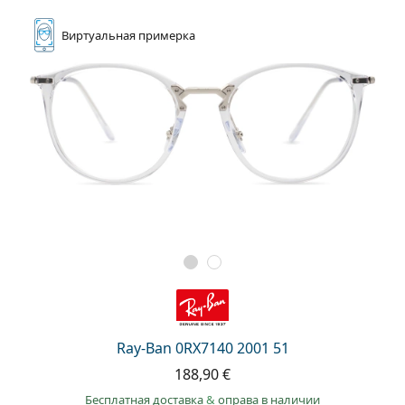
Виртуальная
примерка
Ray-Ban 0RX7140 2001 51
188,90 €
Бесплатная доставка
&
оправа в наличии