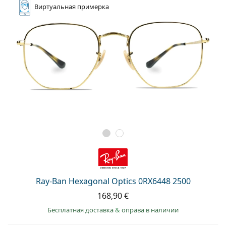
Виртуальная
примерка
Ray-Ban Hexagonal Optics 0RX6448 2500
168,90 €
Бесплатная доставка
&
оправа в наличии