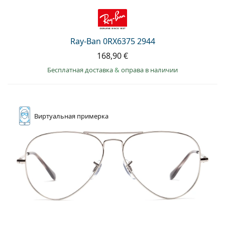
Ray-Ban 0RX6375 2944
168,90 €
Бесплатная доставка
&
оправа в наличии
Виртуальная
примерка