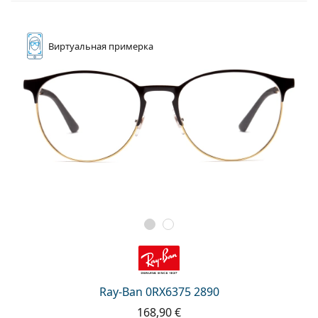
Виртуальная
примерка
Ray-Ban 0RX6375 2890
168,90 €