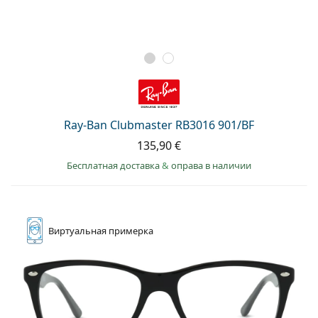
Ray-Ban Clubmaster RB3016 901/BF
135,90 €
Бесплатная доставка
&
оправа в наличии
Виртуальная
примерка