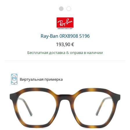
Ray-Ban 0RX8908 5196
193,90 €
Бесплатная доставка
&
оправа в наличии
Виртуальная
примерка