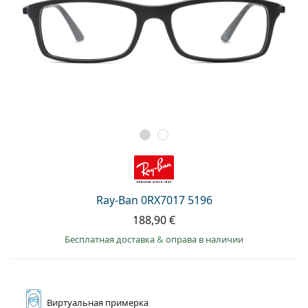
Ray-Ban 0RX7017 5196
188,90 €
Бесплатная доставка
&
оправа в наличии
Виртуальная
примерка