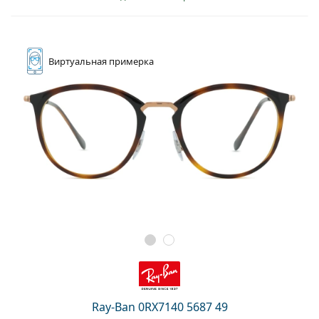
Виртуальная
примерка
Ray-Ban 0RX7140 5687 49