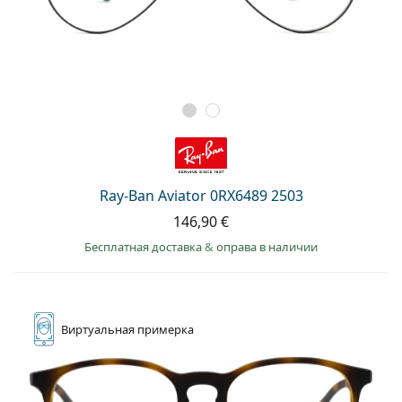
Ray-Ban Aviator 0RX6489 2503
146,90 €
Бесплатная доставка
&
оправа в наличии
Виртуальная
примерка