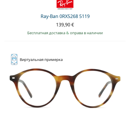
Ray-Ban 0RX5268 5119
139,90 €
Бесплатная доставка
&
оправа в наличии
Виртуальная
примерка