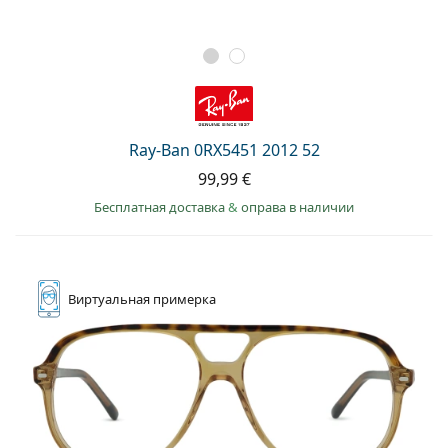
Ray-Ban 0RX5451 2012 52
99,99 €
Бесплатная доставка
&
оправа в наличии
Виртуальная
примерка