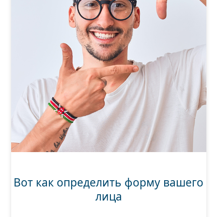
Вот как определить форму вашего
лица