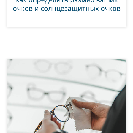
очков и солнцезащитных очков