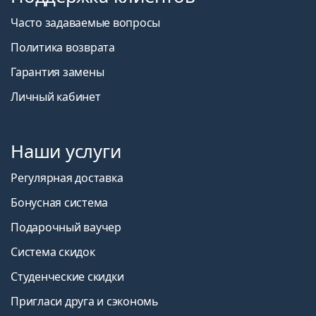
Часто задаваемые вопросы
Политика возврата
Гарантия замены
Личный кабинет
Наши услуги
Регулярная доставка
Бонусная система
Подарочный ваучер
Система скидок
Студенческие скидки
Пригласи друга и сэкономь