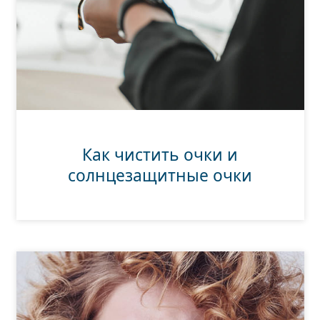
Как чистить очки и
солнцезащитные очки