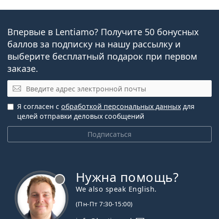
Впервые в Lentiamo? Получите 50 бонусных
баллов за подписку на нашу рассылку и
выберите бесплатный подарок при первом
заказе.
Эл. почта
Я согласен с
обработкой персональных данных
для
целей отправки деловых сообщений
Подписаться
Нужна помощь?
We also speak English.
(Пн-Пт 7:30-15:00)