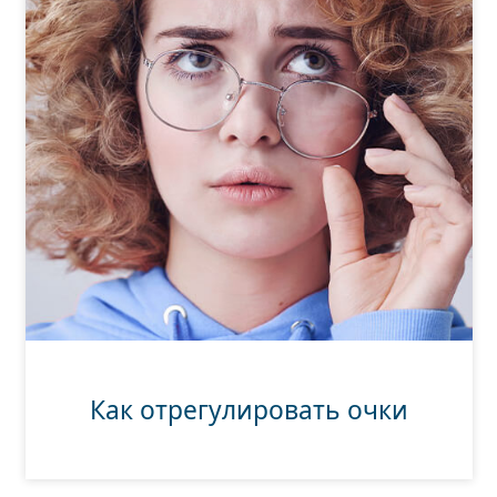
Как отрегулировать очки