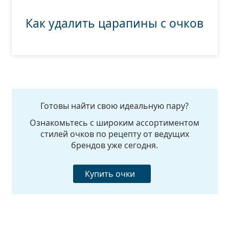
Как удалить царапины с очков
Готовы найти свою идеальную пару?
Ознакомьтесь с широким ассортиментом
стилей очков по рецепту от ведущих
брендов уже сегодня.
Купить очки