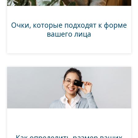
Очки, которые подходят к форме
вашего лица
Как определить размер ваших