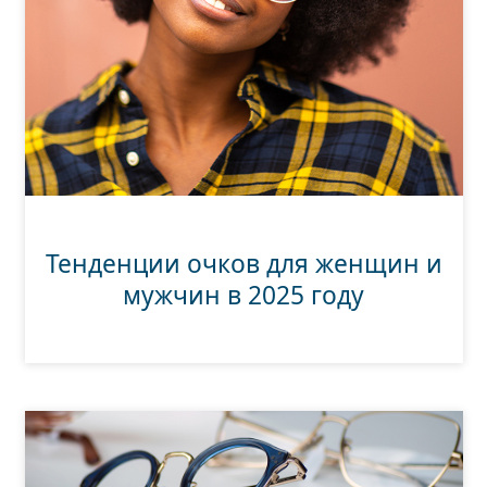
Тенденции очков для женщин и
мужчин в 2025 году