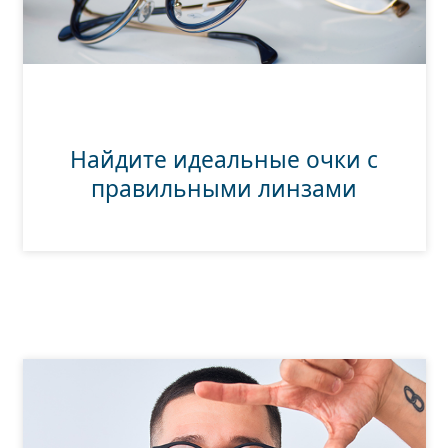
Найдите идеальные очки с
правильными линзами