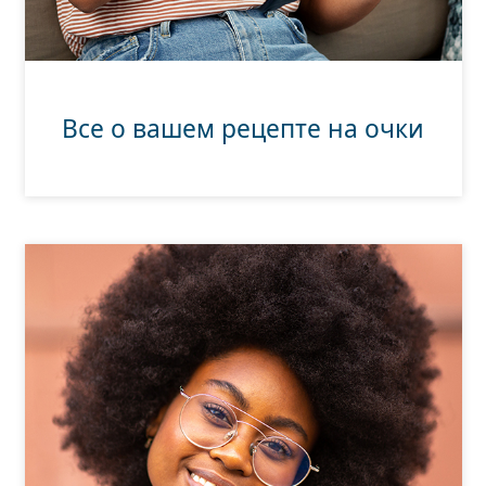
Все о вашем рецепте на очки