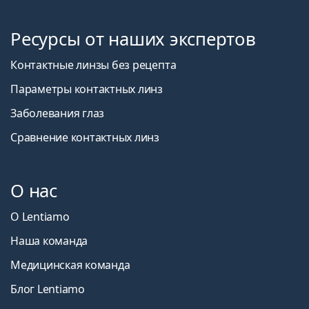
Ресурсы от наших экспертов
Контактные линзы без рецепта
Параметры контактных линз
Заболевания глаз
Сравнение контактных линз
О нас
О Lentiamo
Наша команда
Медицинская команда
Блог Lentiamo