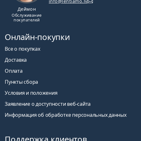
info@lentiamo.lv
Деймон
Обслуживание
покупателей
Онлайн-покупки
Все о покупках
Доставка
Оплата
Пункты сбора
Условия и положения
Заявление о доступности веб-сайта
Информация об обработке персональных данных
Поддержка клиентов