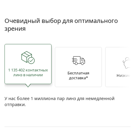
Очевидный выбор для оптимального
зрения
1 135 402 контактных
Бесплатная
линз в наличии
Низкие ц
доставка*
У нас более 1 миллиона пар линз для немедленной
отправки.