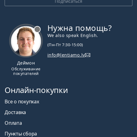
Подписаться
Нужна помощь?
We also speak English.
(Пн-Пт 7:30-15:00)
info@lentiamo.lv
Деймон
Обслуживание
покупателей
Онлайн-покупки
Все о покупках
Доставка
Оплата
Пункты сбора