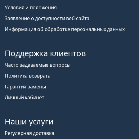
Условия и положения
Заявление о доступности веб-сайта
Информация об обработке персональных данных
Поддержка клиентов
Часто задаваемые вопросы
Политика возврата
Гарантия замены
Личный кабинет
Наши услуги
Регулярная доставка