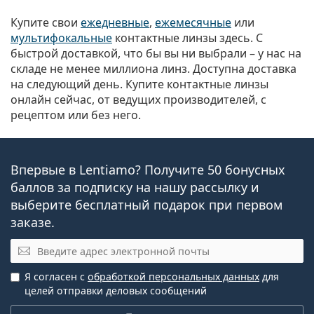
Купите свои
ежедневные
,
ежемесячные
или
мультифокальные
контактные линзы здесь. С
быстрой доставкой, что бы вы ни выбрали – у нас на
складе не менее миллиона линз. Доступна доставка
на следующий день. Купите контактные линзы
онлайн сейчас, от ведущих производителей, с
рецептом или без него.
Впервые в Lentiamo? Получите 50 бонусных
баллов за подписку на нашу рассылку и
выберите бесплатный подарок при первом
заказе.
Эл. почта
Я согласен с
обработкой персональных данных
для
целей отправки деловых сообщений