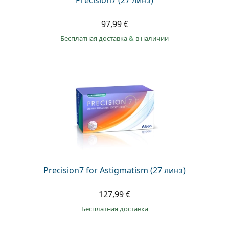
97,99 €
Бесплатная доставка
&
в наличии
Precision7 for Astigmatism (27 линз)
127,99 €
Бесплатная доставка