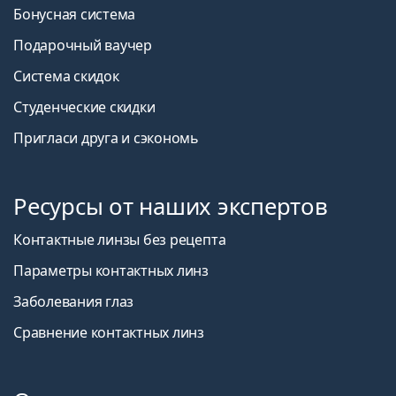
Бонусная система
Подарочный ваучер
Система скидок
Студенческие скидки
Пригласи друга и сэкономь
Ресурсы от наших экспертов
Контактные линзы без рецепта
Параметры контактных линз
Заболевания глаз
Сравнение контактных линз