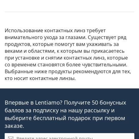
Использование контактных линз требует
внимательного ухода за глазами. Существует ряд
продуктов, которые помогут вам ухаживать за
веками и областями, к которым вы прикасаетесь
при установке и снятии контактных линз, которые
со временем становятся более чувствительными.
Выбранные ниже продукты рекомендуются для тех,
кто носит контактные линзы.
Впервые в Lentiamo? Получите 50 бонусных
баллов за подписку на нашу рассылку и
выберите бесплатный подарок при первом
заказе.
Эл. почта