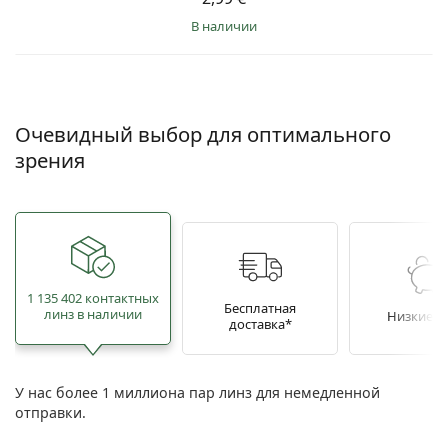
в наличии
Очевидный выбор для оптимального
зрения
1 135 402 контактных
Бесплатная
линз в наличии
Низкие ц
доставка*
У нас более 1 миллиона пар линз для немедленной
отправки.