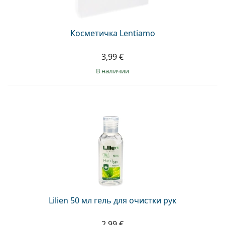
Косметичка Lentiamo
3,99 €
в наличии
Lilien 50 мл гель для очистки рук
2,99 €