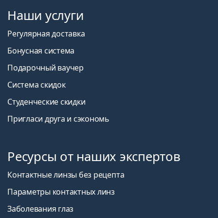
Наши услуги
Регулярная доставка
Бонусная система
Подарочный ваучер
Система скидок
Студенческие скидки
Пригласи друга и сэкономь
Ресурсы от наших экспертов
Контактные линзы без рецепта
Параметры контактных линз
Заболевания глаз