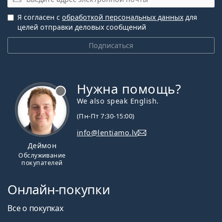
Я согласен с
обработкой персональных данных
для
целей отправки деловых сообщений
Подписаться
Нужна помощь?
We also speak English.
(Пн-Пт 7:30-15:00)
info@lentiamo.lv
Деймон
Обслуживание
покупателей
Онлайн-покупки
Все о покупках