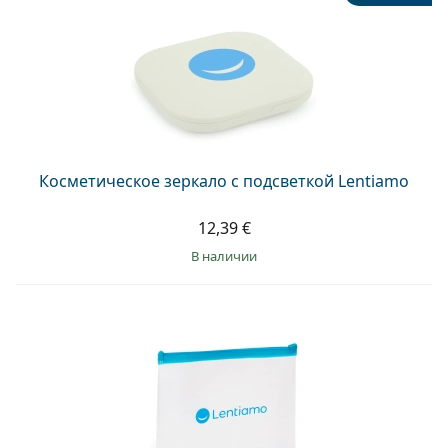
Косметическое зеркало с подсветкой Lentiamo
12,39 €
в наличии