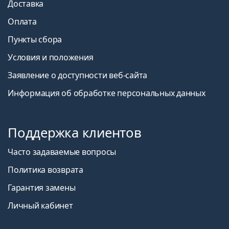
Доставка
Оплата
Пункты сбора
Условия и положения
Заявление о доступности веб-сайта
Информация об обработке персональных данных
Поддержка клиентов
Часто задаваемые вопросы
Политика возврата
Гарантия замены
Личный кабинет