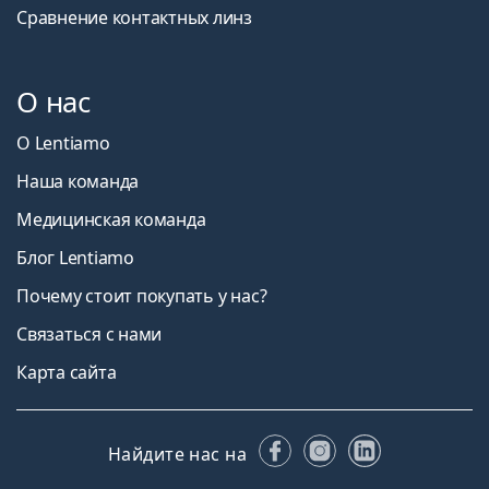
Сравнение контактных линз
О нас
О Lentiamo
Наша команда
Медицинская команда
Блог Lentiamo
Почему стоит покупать у нас?
Связаться с нами
Карта сайта
Facebook
Instagram
LinkedIn
Найдите нас на