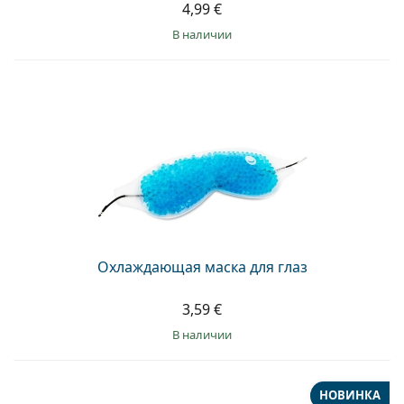
4,99 €
в наличии
Охлаждающая маска для глаз
3,59 €
в наличии
НОВИНКА