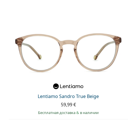
Lentiamo Sandro True Beige
59,99 €
Бесплатная доставка
&
в наличии