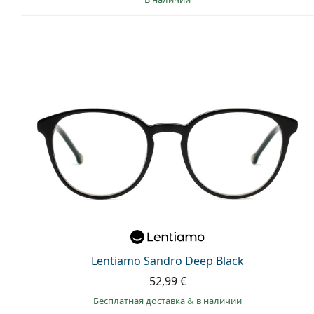
Lentiamo Sandro Deep Black
52,99 €
Бесплатная доставка
&
в наличии