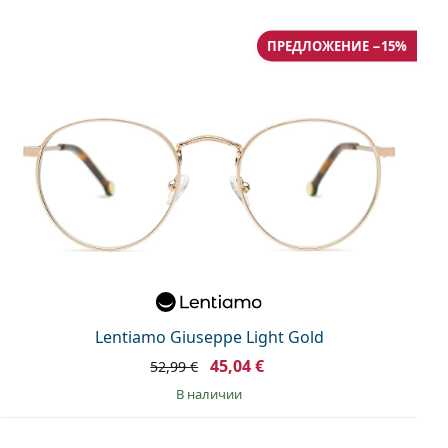
ПРЕДЛОЖЕНИЕ −15%
Lentiamo Giuseppe Light Gold
45,04 €
52,99 €
в наличии