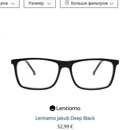
Цена
Размер
Больше фильтров
Lentiamo Jakub Deep Black
52,99 €