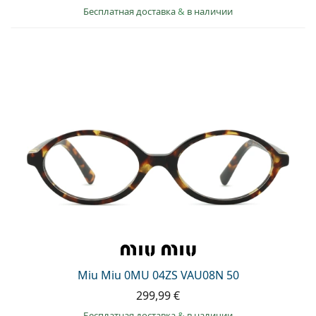
Бесплатная доставка
&
в наличии
Miu Miu 0MU 04ZS VAU08N 50
299,99 €
Бесплатная доставка
&
в наличии