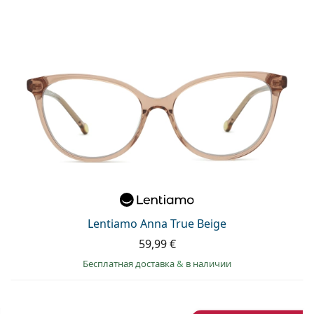
Lentiamo Anna True Beige
59,99 €
Бесплатная доставка
&
в наличии