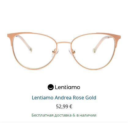
Lentiamo Andrea Rose Gold
52,99 €
Бесплатная доставка
&
в наличии