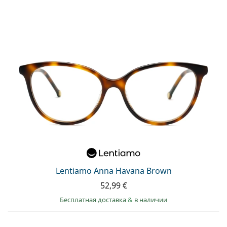
Lentiamo Anna Havana Brown
52,99 €
Бесплатная доставка
&
в наличии