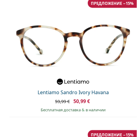
ПРЕДЛОЖЕНИЕ −15%
Lentiamo Sandro Ivory Havana
50,99 €
59,99 €
Бесплатная доставка
&
в наличии
ПРЕДЛОЖЕНИЕ −15%