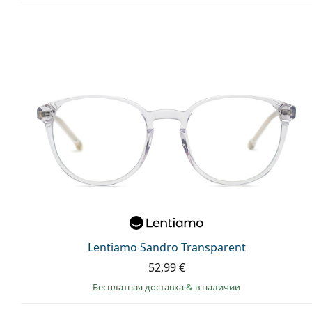
Lentiamo Sandro Transparent
52,99 €
Бесплатная доставка
&
в наличии