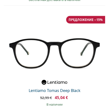
ПРЕДЛОЖЕНИЕ −15%
Lentiamo Tomas Deep Black
45,04 €
52,99 €
в наличии