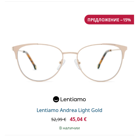
ПРЕДЛОЖЕНИЕ −15%
Lentiamo Andrea Light Gold
45,04 €
52,99 €
в наличии