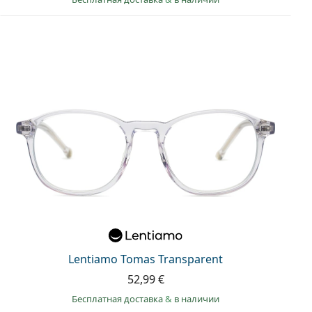
Lentiamo Tomas Transparent
52,99 €
Бесплатная доставка
&
в наличии