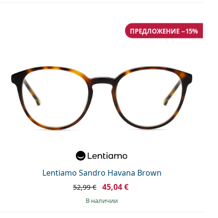
ПРЕДЛОЖЕНИЕ −15%
Lentiamo Sandro Havana Brown
45,04 €
52,99 €
в наличии