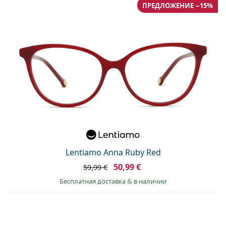
ПРЕДЛОЖЕНИЕ −15%
Lentiamo Anna Ruby Red
50,99 €
59,99 €
Бесплатная доставка
&
в наличии