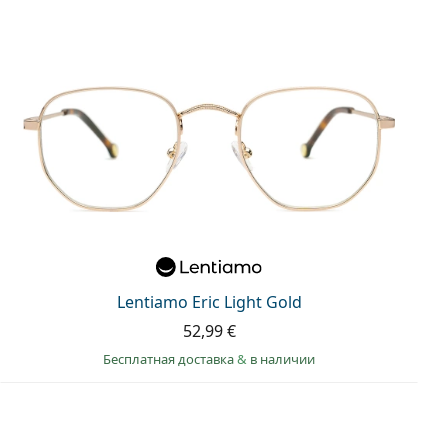
Lentiamo Eric Light Gold
52,99 €
Бесплатная доставка
&
в наличии