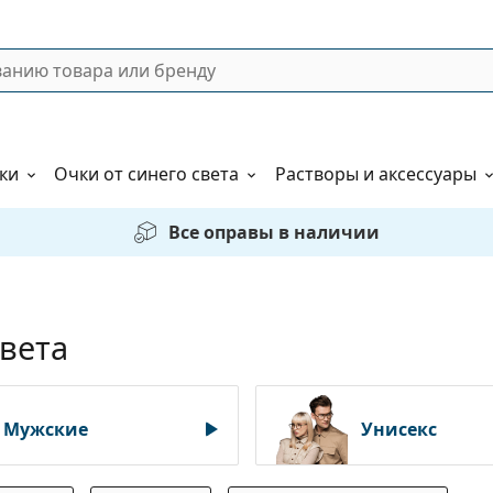
ки
Очки от синего света
Растворы и аксессуары
Все оправы в наличии
света
Мужские
Унисекс