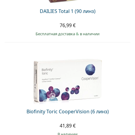
DAILIES Total 1 (90 линз)
76,99 €
Бесплатная доставка
&
в наличии
Biofinity Toric CooperVision (6 линз)
41,89 €
в наличии