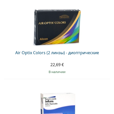
Air Optix Colors (2 линзы) - диоптрические
22,69 €
в наличии