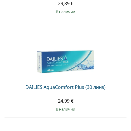
29,89 €
в наличии
DAILIES AquaComfort Plus (30 линз)
24,99 €
в наличии