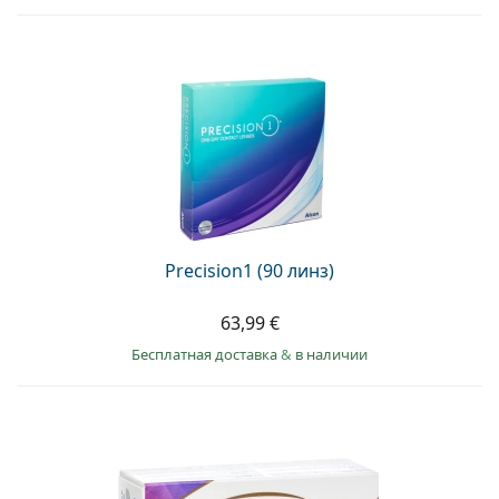
Precision1 (90 линз)
63,99 €
Бесплатная доставка
&
в наличии