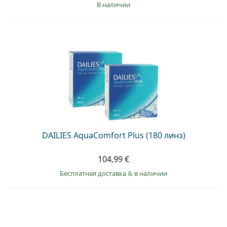
в наличии
DAILIES AquaComfort Plus (180 линз)
104,99 €
Бесплатная доставка
&
в наличии