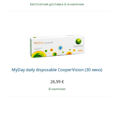
Бесплатная доставка
&
в наличии
MyDay daily disposable CooperVision (30 линз)
26,99 €
в наличии