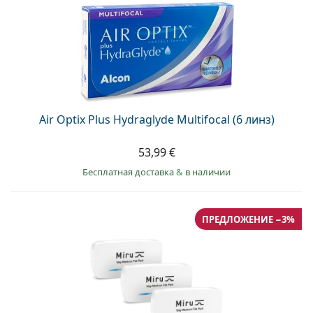
Air Optix Plus Hydraglyde Multifocal (6 линз)
53,99 €
Бесплатная доставка
&
в наличии
ПРЕДЛОЖЕНИЕ −3%