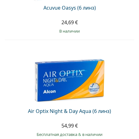
Acuvue Oasys (6 линз)
24,69 €
в наличии
Air Optix Night & Day Aqua (6 линз)
54,99 €
Бесплатная доставка
&
в наличии