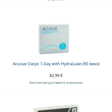
Acuvue Oasys 1-Day with HydraLuxe (90 линз)
82,99 €
Бесплатная доставка
&
в наличии