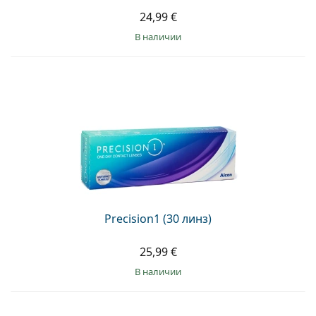
24,99 €
в наличии
Precision1 (30 линз)
25,99 €
в наличии