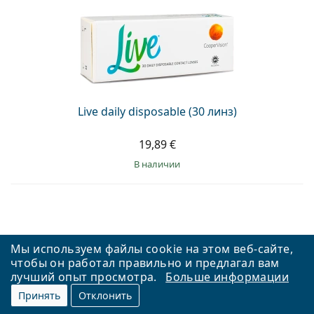
Live daily disposable (30 линз)
19,89 €
в наличии
Мы используем файлы cookie на этом веб-сайте,
чтобы он работал правильно и предлагал вам
лучший опыт просмотра.
Больше информации
Принять
Отклонить