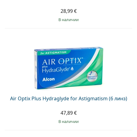
28,99 €
в наличии
Air Optix Plus Hydraglyde for Astigmatism (6 линз)
47,89 €
в наличии