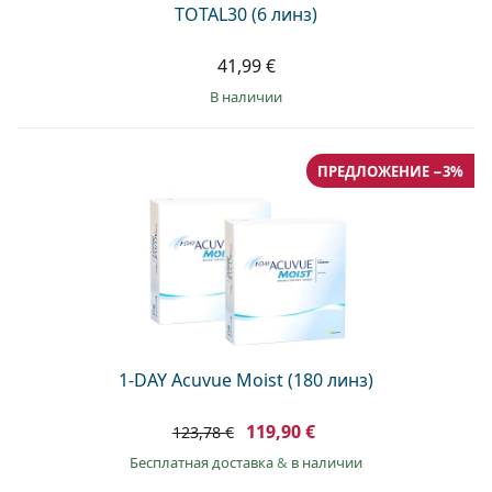
TOTAL30 (6 линз)
41,99 €
в наличии
ПРЕДЛОЖЕНИЕ −3%
1-DAY Acuvue Moist (180 линз)
119,90 €
123,78 €
Бесплатная доставка
&
в наличии