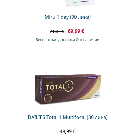
Miru 1 day (90 линз)
69,99 €
71,97 €
Бесплатная доставка
&
в наличии
DAILIES Total 1 Multifocal (30 линз)
49,99 €