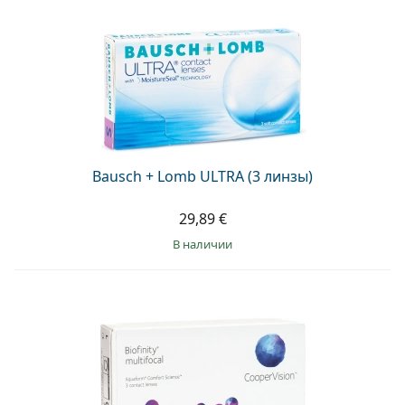
Bausch + Lomb ULTRA (3 линзы)
29,89 €
в наличии