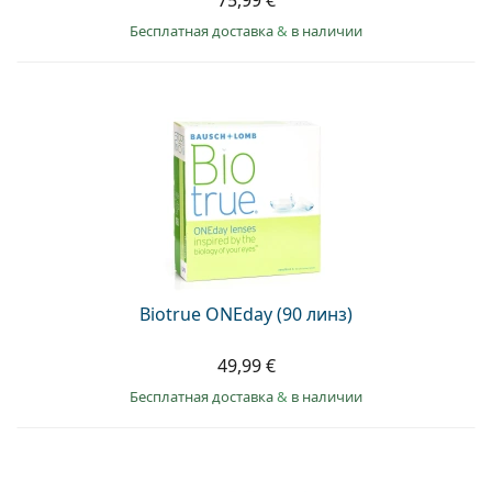
75,99 €
Бесплатная доставка
&
в наличии
Biotrue ONEday (90 линз)
49,99 €
Бесплатная доставка
&
в наличии