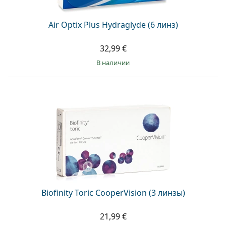
Air Optix Plus Hydraglyde (6 линз)
32,99 €
в наличии
Biofinity Toric CooperVision (3 линзы)
21,99 €