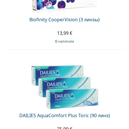
Biofinity CooperVision (3 линзы)
13,99 €
в наличии
DAILIES AquaComfort Plus Toric (90 линз)