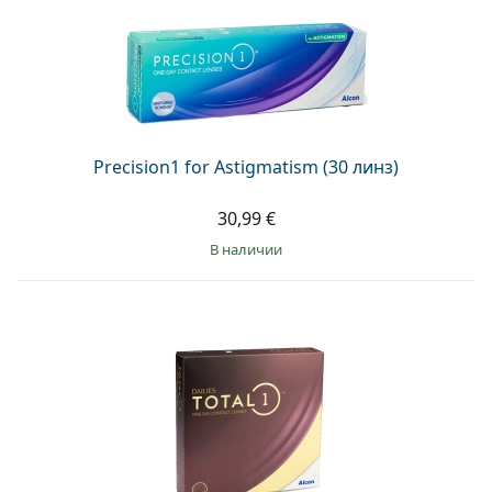
Precision1 for Astigmatism (30 линз)
30,99 €
в наличии