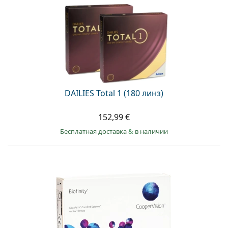
DAILIES Total 1 (180 линз)
152,99 €
Бесплатная доставка
&
в наличии