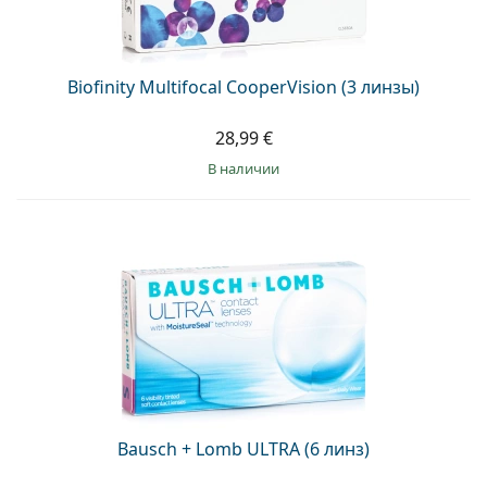
Biofinity Multifocal CooperVision (3 линзы)
28,99 €
в наличии
Bausch + Lomb ULTRA (6 линз)