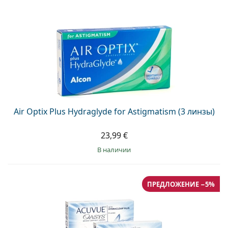
Air Optix Plus Hydraglyde for Astigmatism (3 линзы)
23,99 €
в наличии
ПРЕДЛОЖЕНИЕ −5%