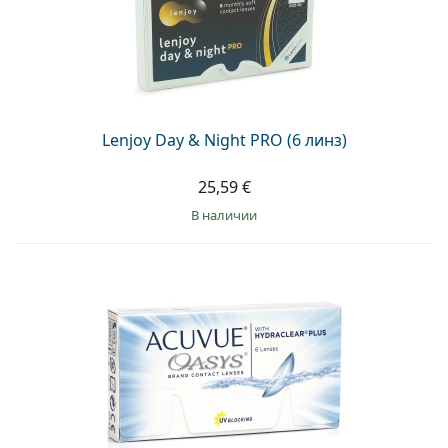
Lenjoy Day & Night PRO (6 линз)
25,59 €
в наличии