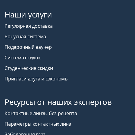
Наши услуги
Регулярная доставка
Бонусная система
Подарочный ваучер
Система скидок
Студенческие скидки
Пригласи друга и сэкономь
Ресурсы от наших экспертов
Контактные линзы без рецепта
Параметры контактных линз
Заболевания глаз