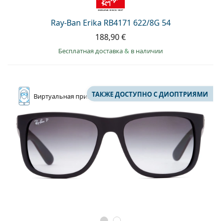
Ray-Ban Erika RB4171 622/8G 54
188,90 €
Бесплатная доставка
&
в наличии
ТАКЖЕ ДОСТУПНО С ДИОПТРИЯМИ
Виртуальная
примерка