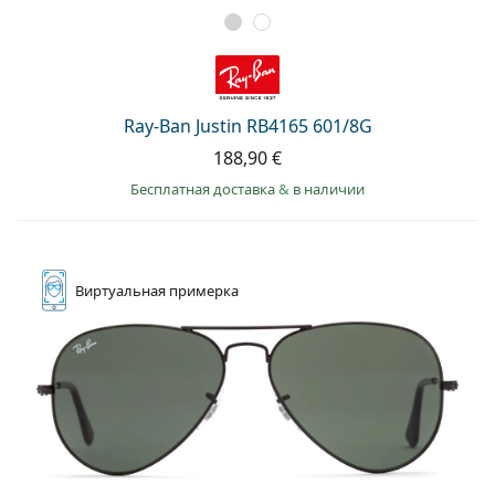
Ray-Ban Justin RB4165 601/8G
188,90 €
Бесплатная доставка
&
в наличии
Виртуальная
примерка