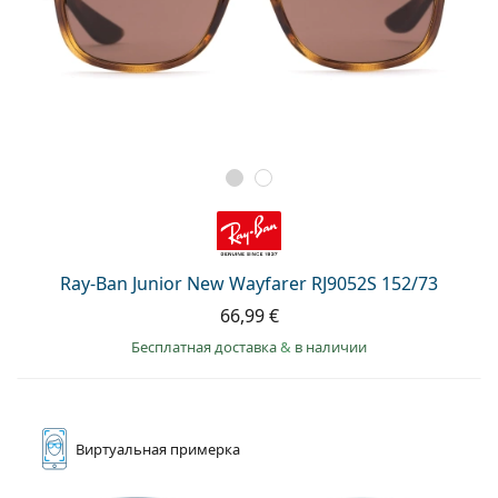
Ray-Ban Junior New Wayfarer RJ9052S 152/73
66,99 €
Бесплатная доставка
&
в наличии
Виртуальная
примерка