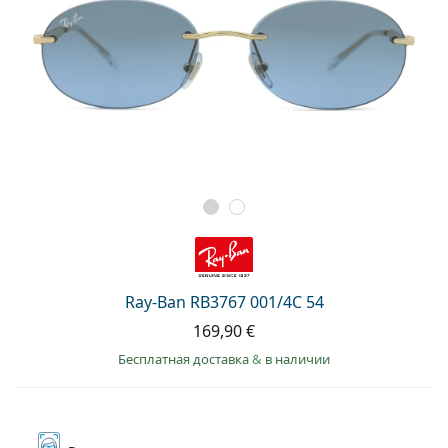
Ray-Ban RB3767 001/4C 54
169,90 €
Бесплатная доставка
&
в наличии