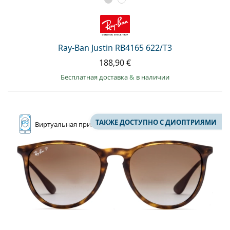
Ray-Ban Justin RB4165 622/T3
188,90 €
Бесплатная доставка
&
в наличии
ТАКЖЕ ДОСТУПНО С ДИОПТРИЯМИ
Виртуальная
примерка