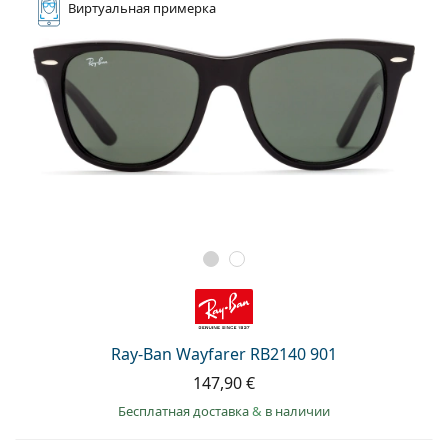
Виртуальная
примерка
Ray-Ban Wayfarer RB2140 901
147,90 €
Бесплатная доставка
&
в наличии