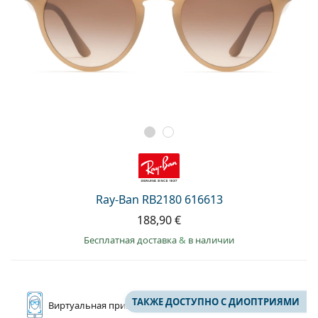
Ray-Ban RB2180 616613
188,90 €
Бесплатная доставка
&
в наличии
ТАКЖЕ ДОСТУПНО С ДИОПТРИЯМИ
Виртуальная
примерка