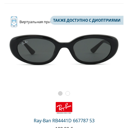
ТАКЖЕ ДОСТУПНО С ДИОПТРИЯМИ
Виртуальная
примерка
Ray-Ban RB4441D 667787 53