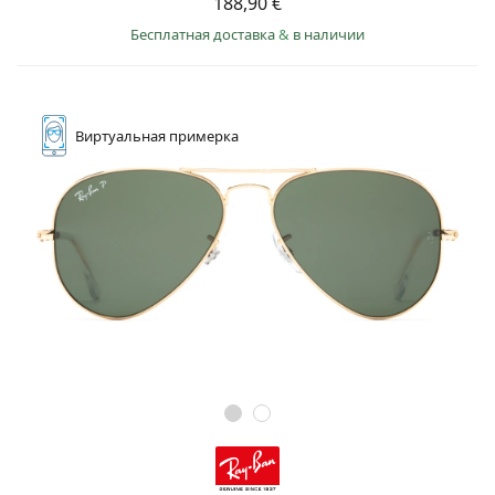
188,90 €
Бесплатная доставка
&
в наличии
Виртуальная
примерка