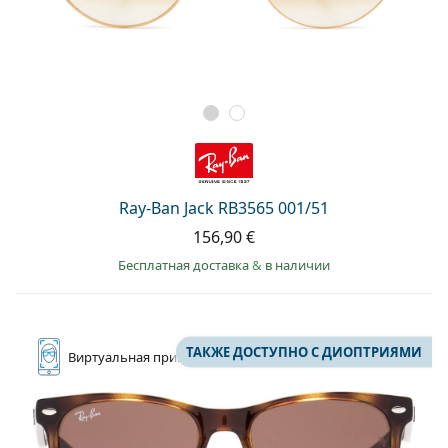
Ray-Ban Jack RB3565 001/51
156,90 €
Бесплатная доставка
&
в наличии
ТАКЖЕ ДОСТУПНО С ДИОПТРИЯМИ
Виртуальная
примерка