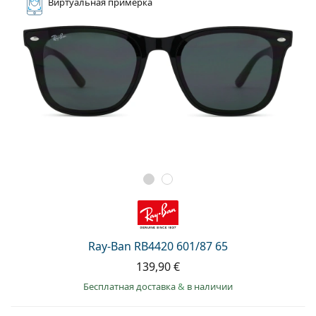
Виртуальная
примерка
Ray-Ban RB4420 601/87 65
139,90 €
Бесплатная доставка
&
в наличии