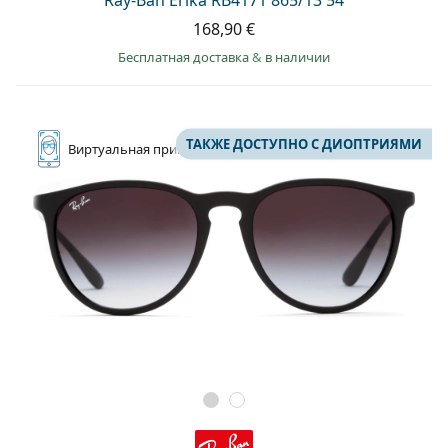
168,90 €
Бесплатная доставка
&
в наличии
ТАКЖЕ ДОСТУПНО С ДИОПТРИЯМИ
Виртуальная
примерка