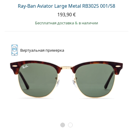
Ray-Ban Aviator Large Metal RB3025 001/58
193,90 €
Бесплатная доставка
&
в наличии
Виртуальная
примерка