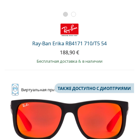
Ray-Ban Erika RB4171 710/T5 54
188,90 €
Бесплатная доставка
&
в наличии
ТАКЖЕ ДОСТУПНО С ДИОПТРИЯМИ
Виртуальная
примерка