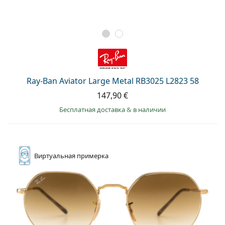
Ray-Ban Aviator Large Metal RB3025 L2823 58
147,90 €
Бесплатная доставка
&
в наличии
Виртуальная
примерка