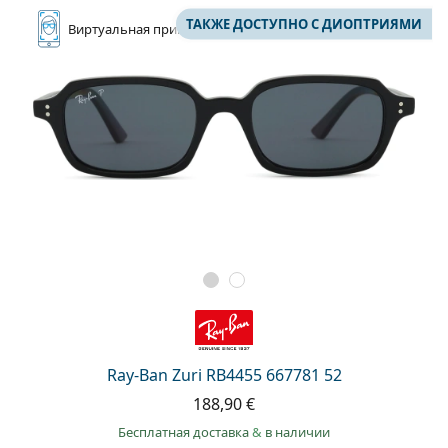
ТАКЖЕ ДОСТУПНО С ДИОПТРИЯМИ
Виртуальная
примерка
Ray-Ban Zuri RB4455 667781 52
188,90 €
Бесплатная доставка
&
в наличии