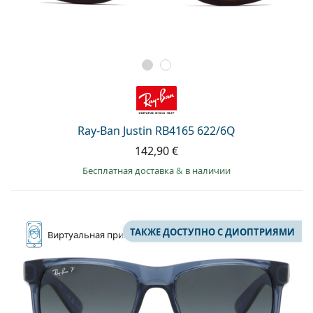
Ray-Ban Justin RB4165 622/6Q
142,90 €
Бесплатная доставка
&
в наличии
ТАКЖЕ ДОСТУПНО С ДИОПТРИЯМИ
Виртуальная
примерка