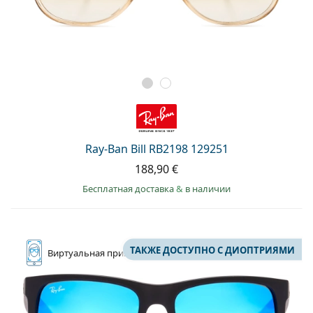
Ray-Ban Bill RB2198 129251
188,90 €
Бесплатная доставка
&
в наличии
ТАКЖЕ ДОСТУПНО С ДИОПТРИЯМИ
Виртуальная
примерка