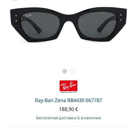
Ray-Ban Zena RB4430 667787
188,90 €
Бесплатная доставка
&
в наличии