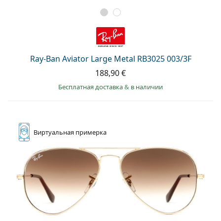
Ray-Ban Aviator Large Metal RB3025 003/3F
188,90 €
Бесплатная доставка
&
в наличии
Виртуальная
примерка