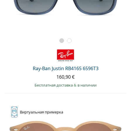
Ray-Ban Justin RB4165 6596T3
160,90 €
Бесплатная доставка
&
в наличии
Виртуальная
примерка