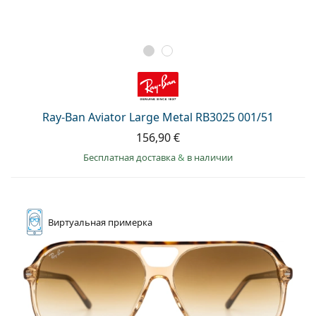
Ray-Ban Aviator Large Metal RB3025 001/51
156,90 €
Бесплатная доставка
&
в наличии
Виртуальная
примерка