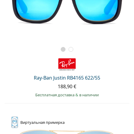
Ray-Ban Justin RB4165 622/55
188,90 €
Бесплатная доставка
&
в наличии
Виртуальная
примерка