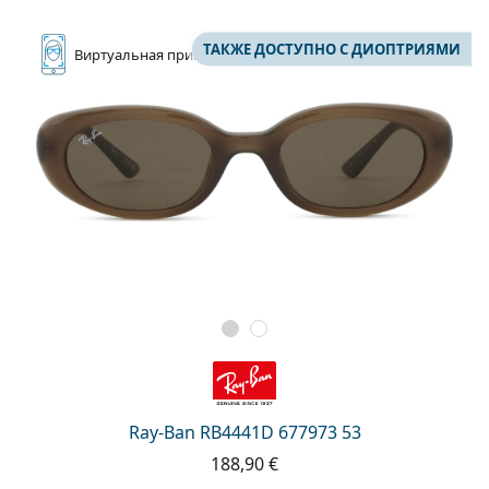
ТАКЖЕ ДОСТУПНО С ДИОПТРИЯМИ
Виртуальная
примерка
Ray-Ban RB4441D 677973 53
188,90 €