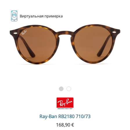
Виртуальная
примерка
Ray-Ban RB2180 710/73
168,90 €