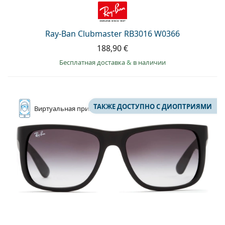
Ray-Ban Clubmaster RB3016 W0366
188,90 €
Бесплатная доставка
&
в наличии
ТАКЖЕ ДОСТУПНО С ДИОПТРИЯМИ
Виртуальная
примерка