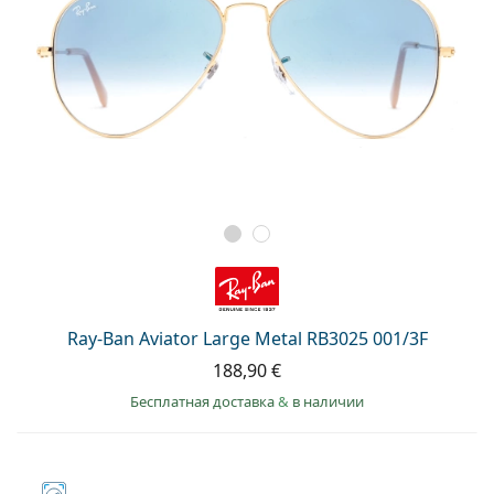
Ray-Ban Aviator Large Metal RB3025 001/3F
188,90 €
Бесплатная доставка
&
в наличии