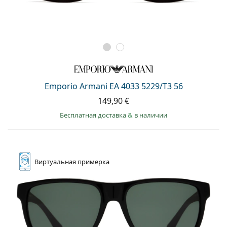
Emporio Armani EA 4033 5229/T3 56
149,90 €
Бесплатная доставка
&
в наличии
Виртуальная
примерка