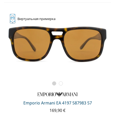
Виртуальная
примерка
Emporio Armani EA 4197 587983 57
169,90 €