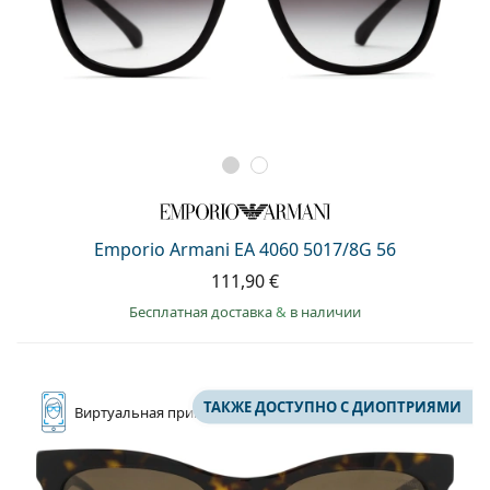
Emporio Armani EA 4060 5017/8G 56
111,90 €
Бесплатная доставка
&
в наличии
ТАКЖЕ ДОСТУПНО С ДИОПТРИЯМИ
Виртуальная
примерка