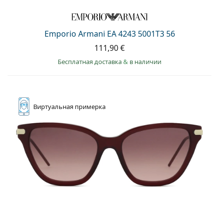
Emporio Armani EA 4243 5001T3 56
111,90 €
Бесплатная доставка
&
в наличии
Виртуальная
примерка