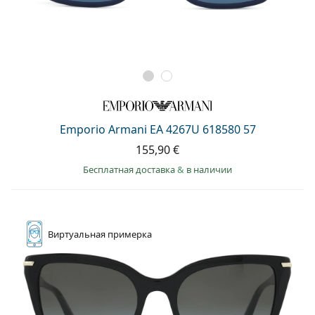
Emporio Armani EA 4267U 618580 57
155,90 €
Бесплатная доставка
&
в наличии
Виртуальная
примерка