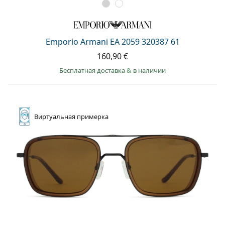
Emporio Armani EA 2059 320387 61
160,90 €
Бесплатная доставка
&
в наличии
Виртуальная
примерка