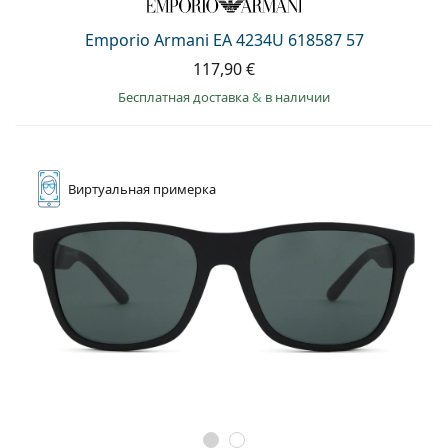
Emporio Armani EA 4234U 618587 57
117,90 €
Бесплатная доставка
&
в наличии
Виртуальная
примерка