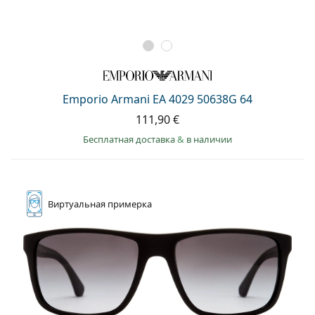
Emporio Armani EA 4029 50638G 64
111,90 €
Бесплатная доставка
&
в наличии
Виртуальная
примерка