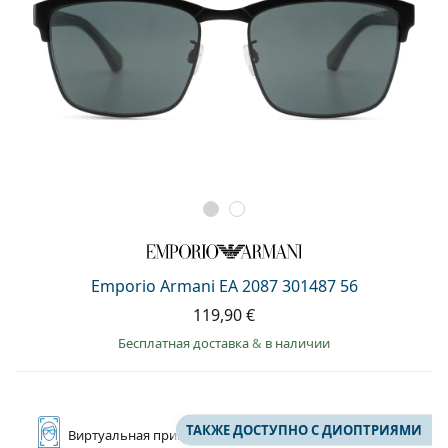
Emporio Armani EA 2087 301487 56
119,90 €
Бесплатная доставка
&
в наличии
ТАКЖЕ ДОСТУПНО С ДИОПТРИЯМИ
Виртуальная
примерка