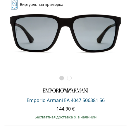
Виртуальная
примерка
Emporio Armani EA 4047 506381 56
144,90 €
Бесплатная доставка
&
в наличии