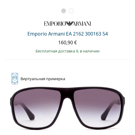
Emporio Armani EA 2162 300163 54
160,90 €
Бесплатная доставка
&
в наличии
Виртуальная
примерка