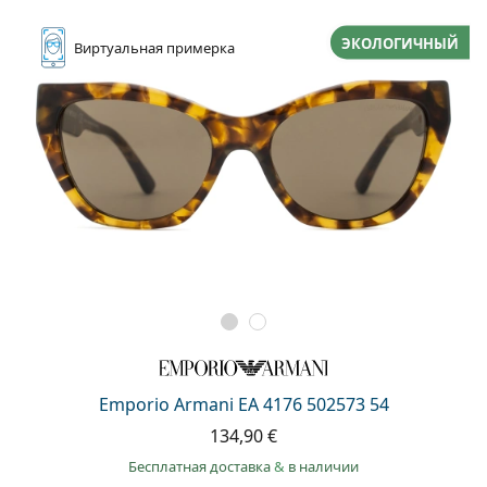
ЭКОЛОГИЧНЫЙ
Виртуальная
примерка
Emporio Armani EA 4176 502573 54
134,90 €
Бесплатная доставка
&
в наличии