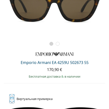
Emporio Armani EA 4259U 502673 55
170,90 €
Бесплатная доставка
&
в наличии
Виртуальная
примерка