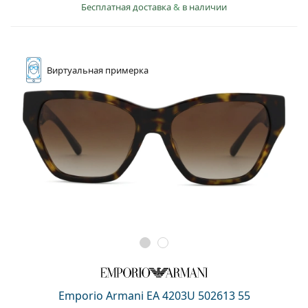
Бесплатная доставка
&
в наличии
Виртуальная
примерка
Emporio Armani EA 4203U 502613 55