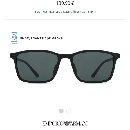
139,90 €
Бесплатная доставка
&
в наличии
Виртуальная
примерка