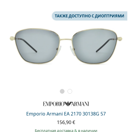
ТАКЖЕ ДОСТУПНО С ДИОПТРИЯМИ
Emporio Armani EA 2170 30138G 57
156,90 €
Бесплатная доставка
&
в наличии