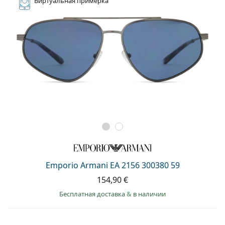
Виртуальная
примерка
Emporio Armani EA 2156 300380 59
154,90 €
Бесплатная доставка
&
в наличии