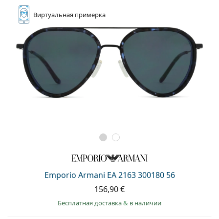
Виртуальная
примерка
Emporio Armani EA 2163 300180 56
156,90 €
Бесплатная доставка
&
в наличии