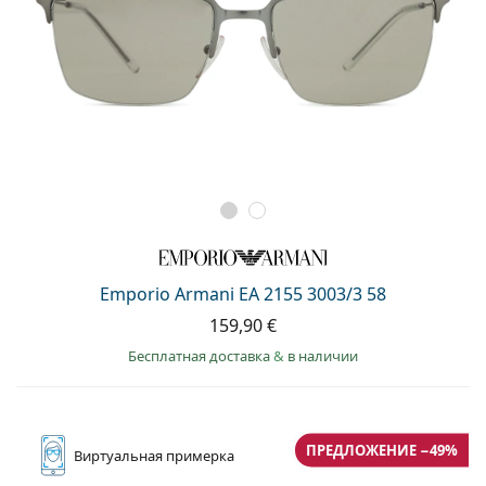
Emporio Armani EA 2155 3003/3 58
159,90 €
Бесплатная доставка
&
в наличии
ПРЕДЛОЖЕНИЕ −49%
Виртуальная
примерка