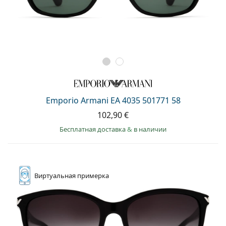
Emporio Armani EA 4035 501771 58
102,90 €
Бесплатная доставка
&
в наличии
Виртуальная
примерка