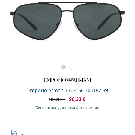
Emporio Armani EA 2156 300187 59
96,33 €
188,90 €
Бесплатная доставка
&
в наличии