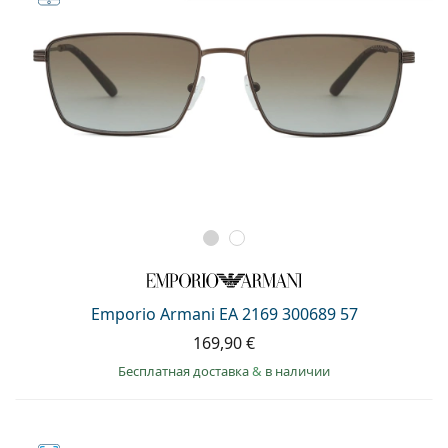
Emporio Armani EA 2169 300689 57
169,90 €
Бесплатная доставка
&
в наличии