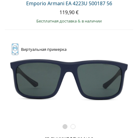
Emporio Armani EA 4223U 500187 56
119,90 €
Бесплатная доставка
&
в наличии
Виртуальная
примерка