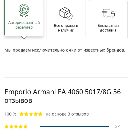
Авторизованный
Все оправы в
Бесплатная
реселлер
наличии
доставка
Мы продаем исключительно очки от известных брендов.
Emporio Armani
EA 4060 5017/8G 56
отзывов
100 %
на основе 3 отзывов
3×