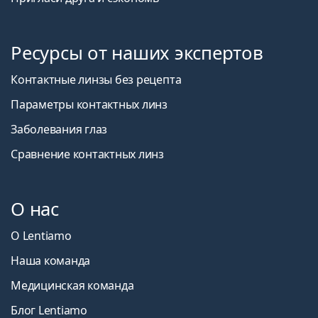
Ресурсы от наших экспертов
Контактные линзы без рецепта
Параметры контактных линз
Заболевания глаз
Сравнение контактных линз
О нас
О Lentiamo
Наша команда
Медицинская команда
Блог Lentiamo