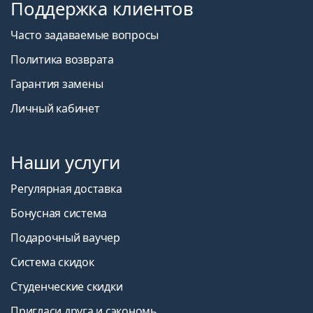
Поддержка клиентов
Часто задаваемые вопросы
Политика возврата
Гарантия замены
Личный кабинет
Наши услуги
Регулярная доставка
Бонусная система
Подарочный ваучер
Система скидок
Студенческие скидки
Пригласи друга и сэкономь