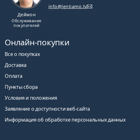
info@lentiamo.lv
Деймон
Обслуживание
покупателей
Онлайн-покупки
Все о покупках
Доставка
Оплата
Пункты сбора
Условия и положения
Заявление о доступности веб-сайта
Информация об обработке персональных данных