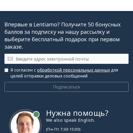
Впервые в Lentiamo? Получите 50 бонусных
баллов за подписку на нашу рассылку и
выберите бесплатный подарок при первом
заказе.
Эл. почта
Я согласен с
обработкой персональных данных
для
целей отправки деловых сообщений
Подписаться
Нужна помощь?
We also speak English.
(Пн-Пт 7:30-15:00)