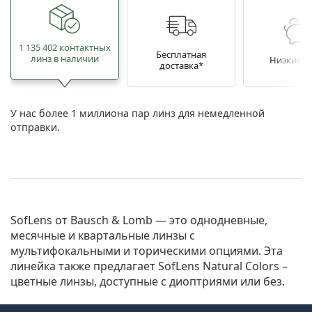
1 135 402 контактных
Бесплатная
линз в наличии
Низкие ц
доставка*
У нас более 1 миллиона пар линз для немедленной
отправки.
SofLens от Bausch & Lomb — это однодневные,
месячные и квартальные линзы с
мультифокальными и торическими опциями. Эта
линейка также предлагает SofLens Natural Colors –
цветные линзы, доступные с диоптриями или без.