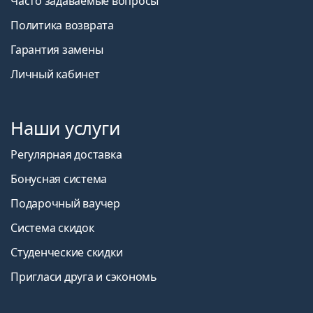
Часто задаваемые вопросы
Политика возврата
Гарантия замены
Личный кабинет
Наши услуги
Регулярная доставка
Бонусная система
Подарочный ваучер
Система скидок
Студенческие скидки
Пригласи друга и сэкономь