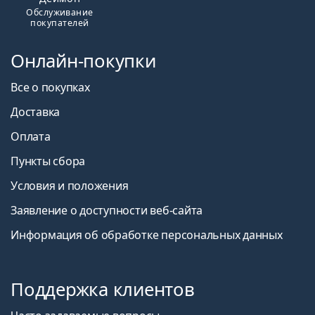
Обслуживание
покупателей
Онлайн-покупки
Все о покупках
Доставка
Оплата
Пункты сбора
Условия и положения
Заявление о доступности веб-сайта
Информация об обработке персональных данных
Поддержка клиентов