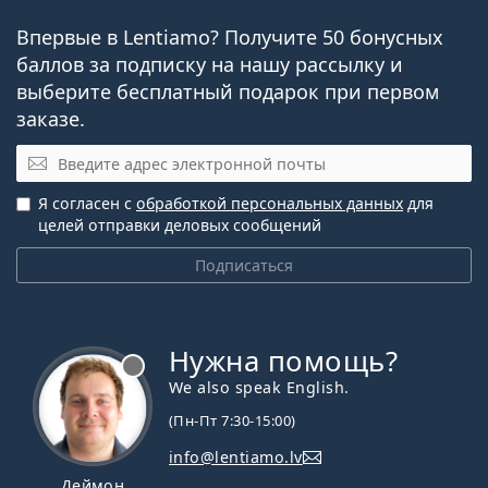
Впервые в Lentiamo? Получите 50 бонусных
баллов за подписку на нашу рассылку и
выберите бесплатный подарок при первом
заказе.
Эл. почта
Я согласен с
обработкой персональных данных
для
целей отправки деловых сообщений
Подписаться
Нужна помощь?
We also speak English.
(Пн-Пт 7:30-15:00)
info@lentiamo.lv
Деймон