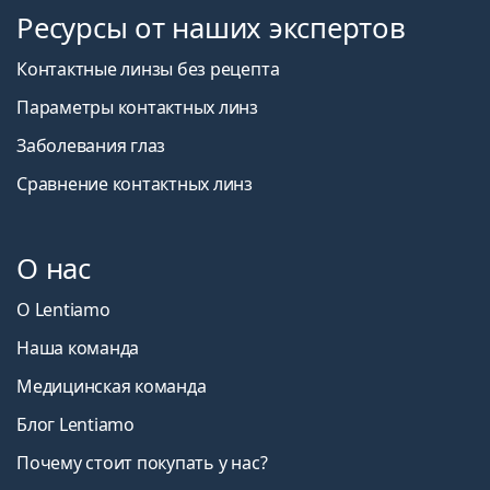
Ресурсы от наших экспертов
Контактные линзы без рецепта
Параметры контактных линз
Заболевания глаз
Сравнение контактных линз
О нас
О Lentiamo
Наша команда
Медицинская команда
Блог Lentiamo
Почему стоит покупать у нас?