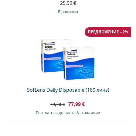
25,99 €
в наличии
ПРЕДЛОЖЕНИЕ −2%
SofLens Daily Disposable (180 линз)
77,99 €
79,78 €
Бесплатная доставка
&
в наличии