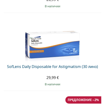
в наличии
SofLens Daily Disposable for Astigmatism (30 линз)
29,99 €
в наличии
ПРЕДЛОЖЕНИЕ −2%