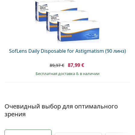
SofLens Daily Disposable for Astigmatism (90 линз)
87,99 €
89,97 €
Бесплатная доставка
&
в наличии
Очевидный выбор для оптимального
зрения