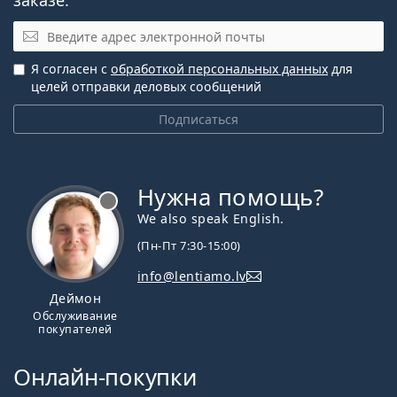
Эл. почта
Я согласен с
обработкой персональных данных
для
целей отправки деловых сообщений
Подписаться
Нужна помощь?
We also speak English.
(Пн-Пт 7:30-15:00)
info@lentiamo.lv
Деймон
Обслуживание
покупателей
Онлайн-покупки