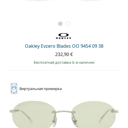
Oakley Evzero Blades OO 9454 09 38
232,90 €
Бесплатная доставка
&
в наличии
Виртуальная
примерка