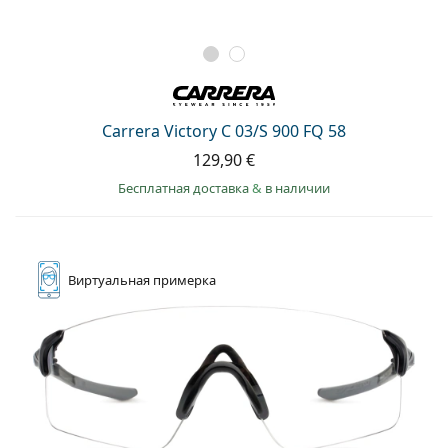
Carrera Victory C 03/S 900 FQ 58
129,90 €
Бесплатная доставка
&
в наличии
Виртуальная
примерка