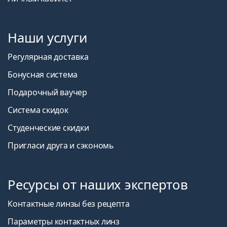
Наши услуги
Регулярная доставка
Бонусная система
Подарочный ваучер
Система скидок
Студенческие скидки
Пригласи друга и сэкономь
Ресурсы от наших экспертов
Контактные линзы без рецепта
Параметры контактных линз