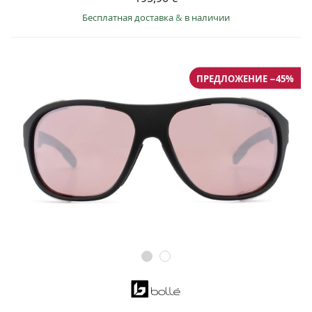
Бесплатная доставка
&
в наличии
ПРЕДЛОЖЕНИЕ −45%