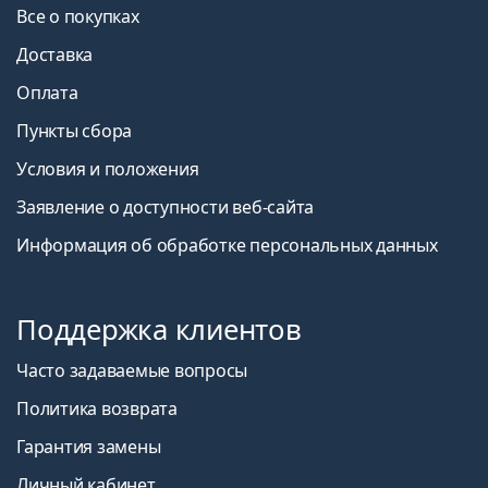
Все о покупках
Доставка
Оплата
Пункты сбора
Условия и положения
Заявление о доступности веб-сайта
Информация об обработке персональных данных
Поддержка клиентов
Часто задаваемые вопросы
Политика возврата
Гарантия замены
Личный кабинет