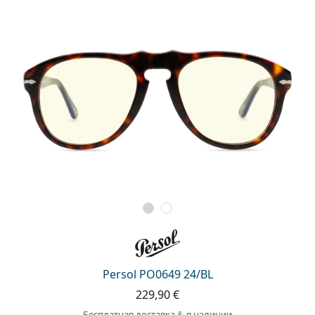
Persol PO0649 24/BL
229,90 €
Бесплатная доставка
&
в наличии