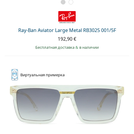
Ray-Ban Aviator Large Metal RB3025 001/5F
192,90 €
Бесплатная доставка
&
в наличии
Виртуальная
примерка