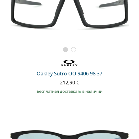
Oakley Sutro OO 9406 98 37
212,90 €
Бесплатная доставка
&
в наличии