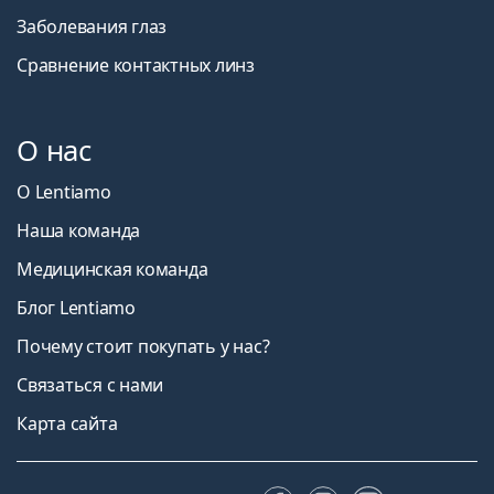
Заболевания глаз
Сравнение контактных линз
О нас
О Lentiamo
Наша команда
Медицинская команда
Блог Lentiamo
Почему стоит покупать у нас?
Связаться с нами
Карта сайта