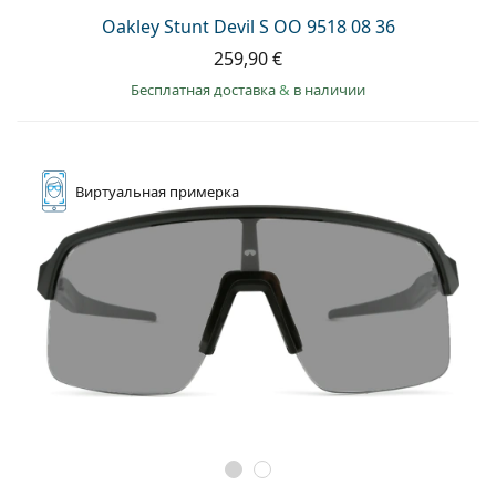
Oakley Stunt Devil S OO 9518 08 36
259,90 €
Бесплатная доставка
&
в наличии
Виртуальная
примерка