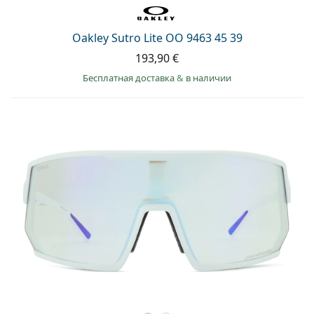
Oakley Sutro Lite OO 9463 45 39
193,90 €
Бесплатная доставка
&
в наличии