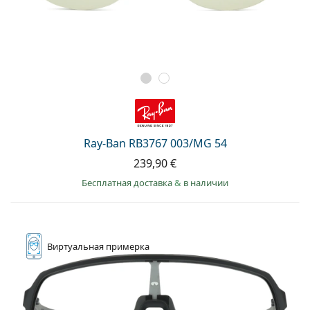
Ray-Ban RB3767 003/MG 54
239,90 €
Бесплатная доставка
&
в наличии
Виртуальная
примерка