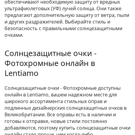
обеспечивают необходимую защиту от вредных
ультрафиолетовых (УФ) лучей солнца. Они также
предлагают дополнительную защиту от ветра, пыли
и других раздражителей. Выбирайте стиль и
безопасность с правильными солнцезащитными
очками.
Солнцезащитные очки -
Фотохромные онлайн в
Lentiamo
Солнцезащитные очки - Фотохромные доступны
онлайн в Lentiamo, вашем надежном месте для
широкого ассортимента стильных оправ и
подлинных дизайнерских солнцезащитных очков в
Великобритании. Все оправы есть в наличии и
готовы к отправке, новые стили постоянно
добавляются, поэтому купить солнцезащитные очки
онлайн стало проще, чем когда-либо.