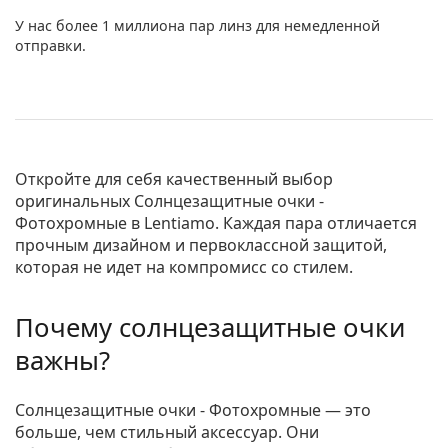
У нас более 1 миллиона пар линз для немедленной
отправки.
Откройте для себя качественный выбор
оригинальных
Солнцезащитные очки -
Фотохромные
в Lentiamo. Каждая пара отличается
прочным дизайном и первоклассной защитой,
которая не идет на компромисс со стилем.
Почему солнцезащитные очки
важны?
Солнцезащитные очки - Фотохромные — это
больше, чем стильный аксессуар. Они