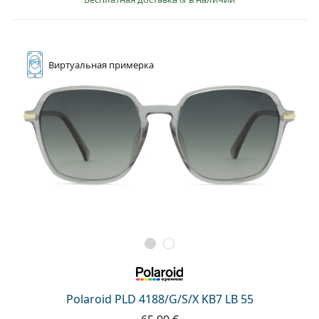
Виртуальная
примерка
Polaroid PLD 4188/G/S/X KB7 LB 55