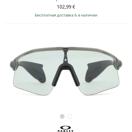
102,99 €
Бесплатная доставка
&
в наличии