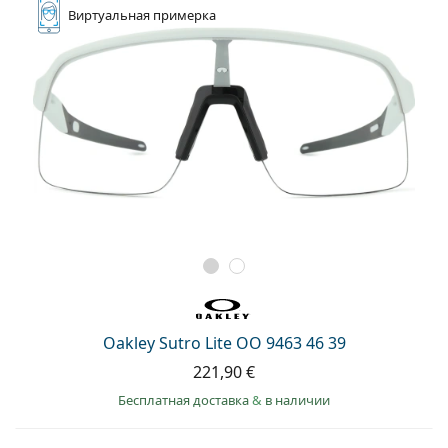
Виртуальная
примерка
Oakley Sutro Lite OO 9463 46 39
221,90 €
Бесплатная доставка
&
в наличии