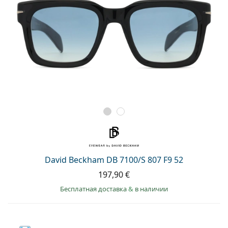
David Beckham DB 7100/S 807 F9 52
197,90 €
Бесплатная доставка
&
в наличии