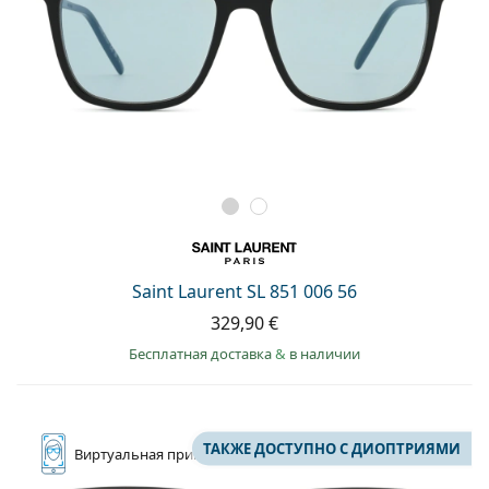
Saint Laurent SL 851 006 56
329,90 €
Бесплатная доставка
&
в наличии
ТАКЖЕ ДОСТУПНО С ДИОПТРИЯМИ
Виртуальная
примерка