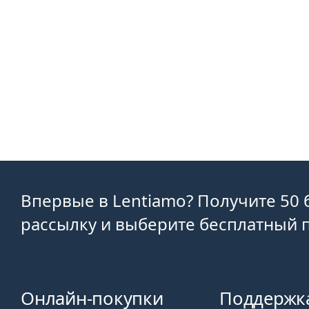
Впервые в Lentiamo? Получите 50 
рассылку и выберите бесплатный п
Онлайн-покупки
Поддержк