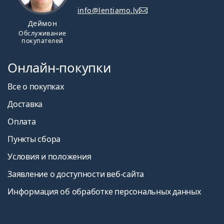
info@lentiamo.lv
Деймон
Обслуживание
покупателей
Онлайн-покупки
Все о покупках
Доставка
Оплата
Пункты сбора
Условия и положения
Заявление о доступности веб-сайта
Информация об обработке персональных данных