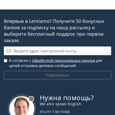
Впервые в Lentiamo? Получите 50 бонусных
баллов за подписку на нашу рассылку и
выберите бесплатный подарок при первом
заказе.
Эл. почта
Я согласен с
обработкой персональных данных
для
целей отправки деловых сообщений
Подписаться
Нужна помощь?
We also speak English.
(Пн-Пт 7:30-15:00)