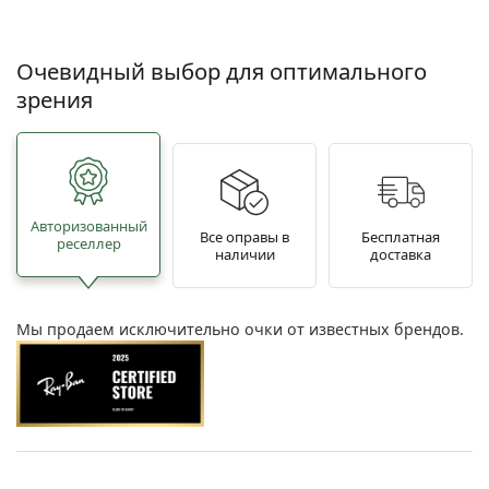
Очевидный выбор для оптимального
зрения
Авторизованный
Все оправы в
Бесплатная
реселлер
наличии
доставка
Мы продаем исключительно очки от известных брендов.