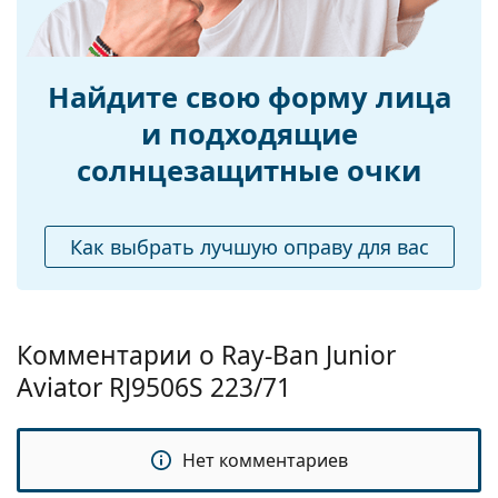
Использование:
Модные
Доступен рецепт:
Нет
Найдите свою форму лица
и подходящие
солнцезащитные очки
Как выбрать лучшую оправу для вас
Комментарии о Ray-Ban Junior
Aviator RJ9506S 223/71
Нет комментариев