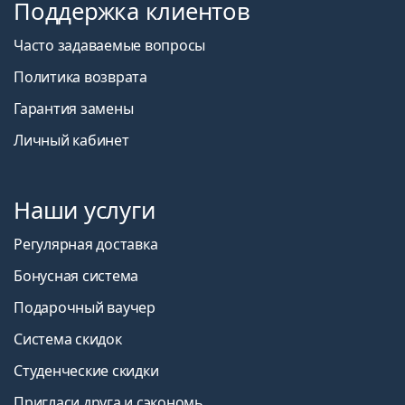
Поддержка клиентов
Часто задаваемые вопросы
Политика возврата
Гарантия замены
Личный кабинет
Наши услуги
Регулярная доставка
Бонусная система
Подарочный ваучер
Система скидок
Студенческие скидки
Пригласи друга и сэкономь