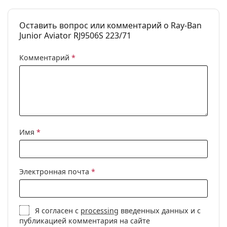
Оставить вопрос или комментарий о Ray-Ban
Junior Aviator RJ9506S 223/71
Комментарий
*
Имя
*
Электронная почта
*
Я согласен с
processing
введенных данных и с
публикацией комментария на сайте