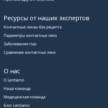
Ресурсы от наших экспертов
Контактные линзы без рецепта
Параметры контактных линз
Заболевания глаз
Сравнение контактных линз
О нас
О Lentiamo
Наша команда
Медицинская команда
Блог Lentiamo