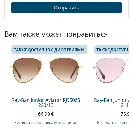
Отправить
Вам также может понравиться
ТАКЖЕ ДОСТУПНО С ДИОПТРИЯМИ
ТАКЖЕ ДОСТУПНО
Ray-Ban Junior Aviator RJ9506S
Ray-Ban Junior A
223/13
211/
66,99 €
75,99
Бесплатная доставка
&
в наличии
Бесплатная достав