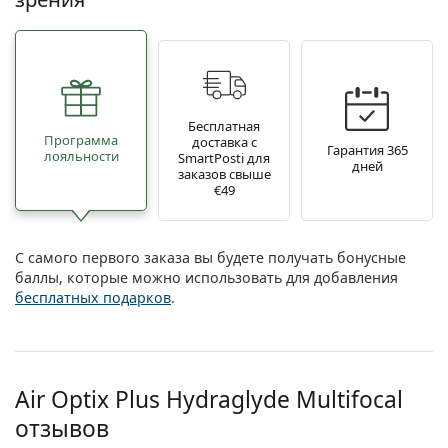
Бесплатная
Программа
доставка с
Гарантия 365
лояльности
SmartPosti для
дней
заказов свыше
€49
С самого первого заказа вы будете получать бонусные
баллы, которые можно использовать для добавления
бесплатных подарков
.
Air Optix Plus Hydraglyde Multifocal
отзывов