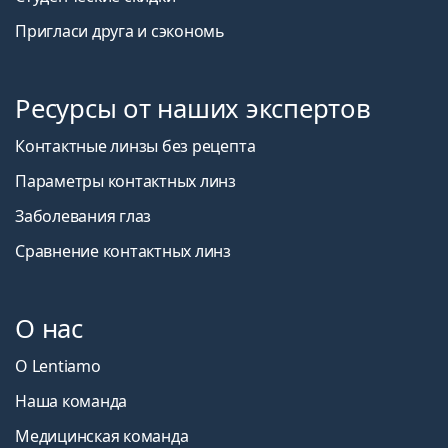
Пригласи друга и сэкономь
Ресурсы от наших экспертов
Контактные линзы без рецепта
Параметры контактных линз
Заболевания глаз
Сравнение контактных линз
О нас
О Lentiamo
Наша команда
Медицинская команда