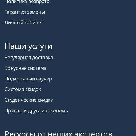
Политика возврата
Гарантия замены
Личный кабинет
Наши услуги
Регулярная доставка
Бонусная система
Подарочный ваучер
Система скидок
Студенческие скидки
Пригласи друга и сэкономь
Ресурсы от наших экспертов