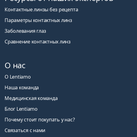
Контактные линзы без рецепта
Параметры контактных линз
Заболевания глаз
Сравнение контактных линз
О нас
О Lentiamo
Наша команда
Медицинская команда
Блог Lentiamo
Почему стоит покупать у нас?
Связаться с нами