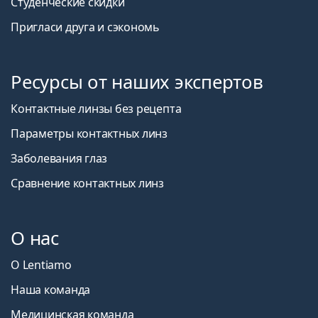
Студенческие скидки
Пригласи друга и сэкономь
Ресурсы от наших экспертов
Контактные линзы без рецепта
Параметры контактных линз
Заболевания глаз
Сравнение контактных линз
О нас
О Lentiamo
Наша команда
Медицинская команда