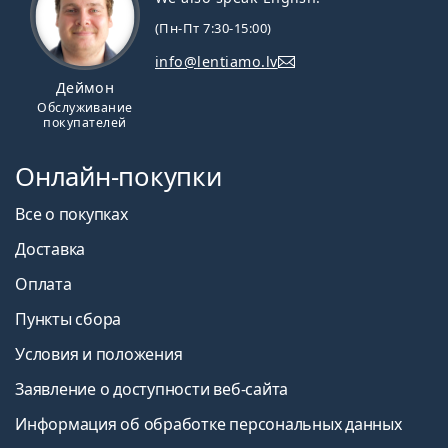
(Пн-Пт 7:30-15:00)
info@lentiamo.lv
Деймон
Обслуживание
покупателей
Онлайн-покупки
Все о покупках
Доставка
Оплата
Пункты сбора
Условия и положения
Заявление о доступности веб-сайта
Информация об обработке персональных данных