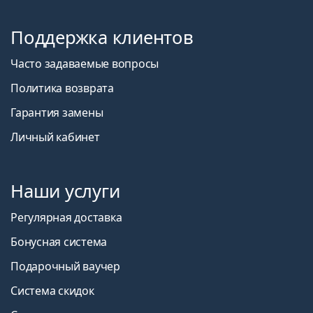
Поддержка клиентов
Часто задаваемые вопросы
Политика возврата
Гарантия замены
Личный кабинет
Наши услуги
Регулярная доставка
Бонусная система
Подарочный ваучер
Система скидок