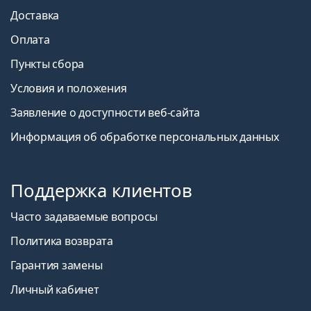
Доставка
Оплата
Пункты сбора
Условия и положения
Заявление о доступности веб-сайта
Информация об обработке персональных данных
Поддержка клиентов
Часто задаваемые вопросы
Политика возврата
Гарантия замены
Личный кабинет