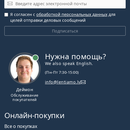
Эл. почта
Я согласен с
обработкой персональных данных
для
целей отправки деловых сообщений
Подписаться
Нужна помощь?
We also speak English.
(Пн-Пт 7:30-15:00)
info@lentiamo.lv
Деймон
Обслуживание
покупателей
Онлайн-покупки
Все о покупках