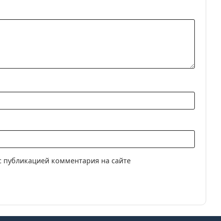
с публикацией комментария на сайте