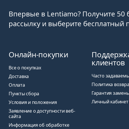
Впервые в Lentiamo? Получите 50 
рассылку и выберите бесплатный п
Онлайн-покупки
Поддержк
клиентов
Все о покупках
Часто задаваем
Доставка
Политика возвр
Оплата
Гарантия замен
Пункты сбора
Личный кабинет
Условия и положения
Заявление о доступности веб-
сайта
Информация об обработке