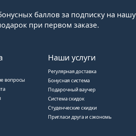
бонусных баллов за подписку на нашу
одарок при первом заказе.
а
Наши услуги
Регулярная доставка
ые вопросы
Бонусная система
ата
Подарочный ваучер
ы
Система скидок
Студенческие скидки
Пригласи друга и сэкономь