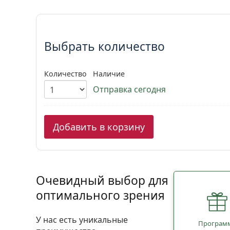
Выбрать параметры:
Выбрать количество
Количество
Наличие
Отправка сегодня
Добавить в корзину
Очевидный выбор для
оптимального зрения
У нас есть уникальные
Програм