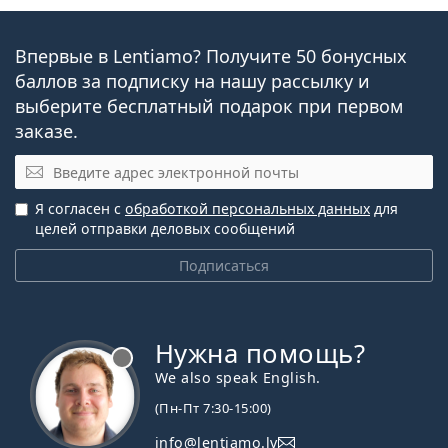
Впервые в Lentiamo? Получите 50 бонусных
баллов за подписку на нашу рассылку и
выберите бесплатный подарок при первом
заказе.
Эл. почта
Я согласен с
обработкой персональных данных
для
целей отправки деловых сообщений
Подписаться
Нужна помощь?
We also speak English.
(Пн-Пт 7:30-15:00)
info@lentiamo.lv