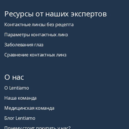
Ресурсы от наших экспертов
Контактные линзы без рецепта
Параметры контактных линз
Заболевания глаз
Сравнение контактных линз
О нас
О Lentiamo
Наша команда
Медицинская команда
Блог Lentiamo
Почему стоит покупать у нас?