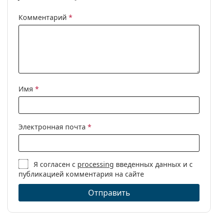
Комментарий
*
Имя
*
Электронная почта
*
Я согласен с
processing
введенных данных и с
публикацией комментария на сайте
Отправить