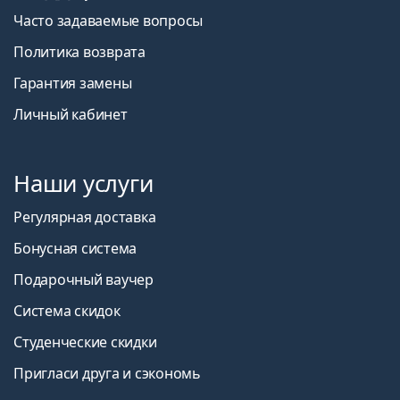
Часто задаваемые вопросы
Политика возврата
Гарантия замены
Личный кабинет
Наши услуги
Регулярная доставка
Бонусная система
Подарочный ваучер
Система скидок
Студенческие скидки
Пригласи друга и сэкономь