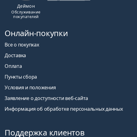
Деймон
Обслуживание
покупателей
Онлайн-покупки
Все о покупках
Доставка
Оплата
Пункты сбора
Условия и положения
Заявление о доступности веб-сайта
Информация об обработке персональных данных
Поддержка клиентов