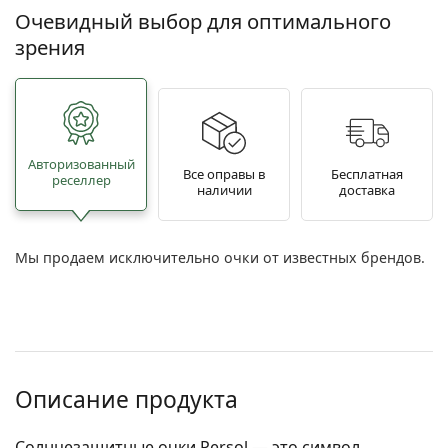
Очевидный выбор для оптимального
зрения
Авторизованный
Все оправы в
Бесплатная
реселлер
наличии
доставка
Мы продаем исключительно очки от известных брендов.
Описание продукта
Солнцезащитные очки Persol — это символ