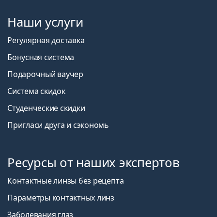
Наши услуги
Регулярная доставка
Бонусная система
Подарочный ваучер
Система скидок
Студенческие скидки
Пригласи друга и сэкономь
Ресурсы от наших экспертов
Контактные линзы без рецепта
Параметры контактных линз
Заболевания глаз