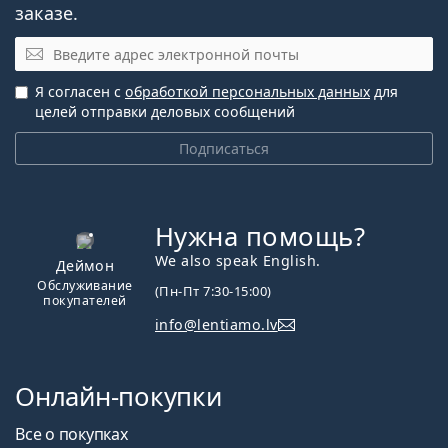
заказе.
Эл. почта
Я согласен с
обработкой персональных данных
для
целей отправки деловых сообщений
Подписаться
Нужна помощь?
We also speak English.
Деймон
Обслуживание
(Пн-Пт 7:30-15:00)
покупателей
info@lentiamo.lv
Онлайн-покупки
Все о покупках