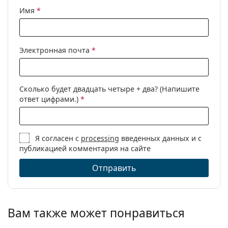
Имя
*
Электронная почта
*
Сколько будет двадцать четыре + два? (Напишите
ответ цифрами.)
*
Я согласен с
processing
введенных данных и с
публикацией комментария на сайте
Отправить
Вам также может понравиться