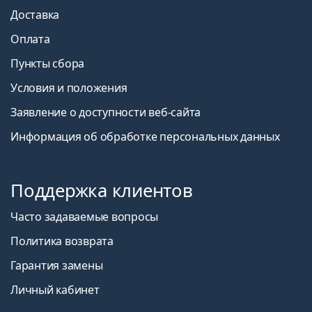
Доставка
Оплата
Пункты сбора
Условия и положения
Заявление о доступности веб-сайта
Информация об обработке персональных данных
Поддержка клиентов
Часто задаваемые вопросы
Политика возврата
Гарантия замены
Личный кабинет