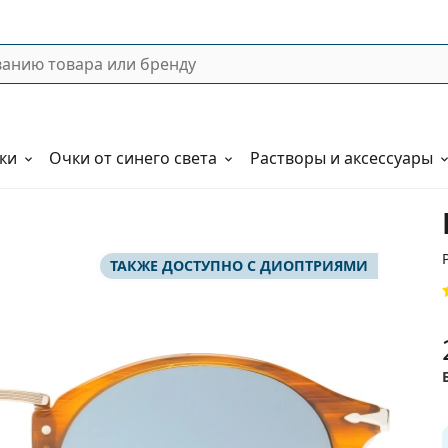
ки
Очки от синего света
Растворы и аксессуары
ТАКЖЕ ДОСТУПНО С ДИОПТРИЯМИ