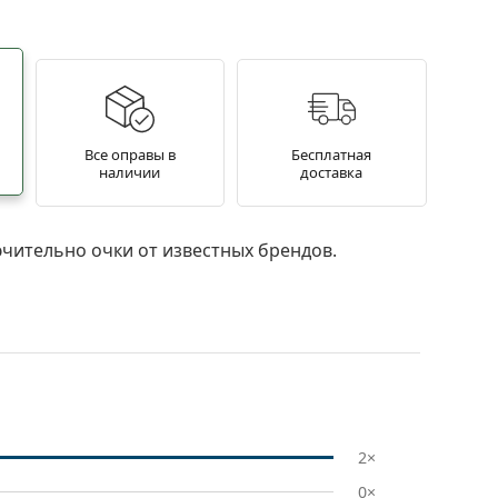
Все оправы в
Бесплатная
наличии
доставка
чительно очки от известных брендов.
2×
0×