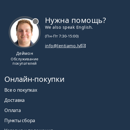
Нужна помощь?
We also speak English.
(Пн-Пт 7:30-15:00)
info@lentiamo.lv
Деймон
Обслуживание
покупателей
Онлайн-покупки
Все о покупках
Доставка
Оплата
Пункты сбора