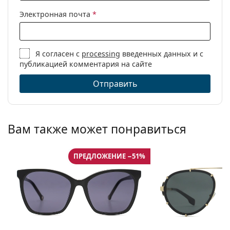
Электронная почта
*
Я согласен с
processing
введенных данных и с
публикацией комментария на сайте
Отправить
Вам также может понравиться
ПРЕДЛОЖЕНИЕ −51%