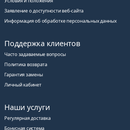
Условия и положения
Заявление о доступности веб-сайта
Информация об обработке персональных данных
Поддержка клиентов
Часто задаваемые вопросы
Политика возврата
Гарантия замены
Личный кабинет
Наши услуги
Регулярная доставка
Бонусная система