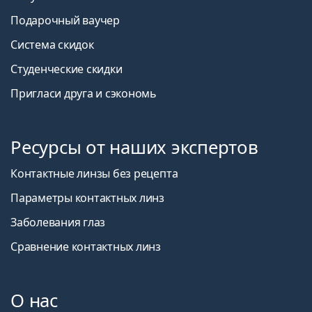
Подарочный ваучер
Система скидок
Студенческие скидки
Пригласи друга и сэкономь
Ресурсы от наших экспертов
Контактные линзы без рецепта
Параметры контактных линз
Заболевания глаз
Сравнение контактных линз
О нас