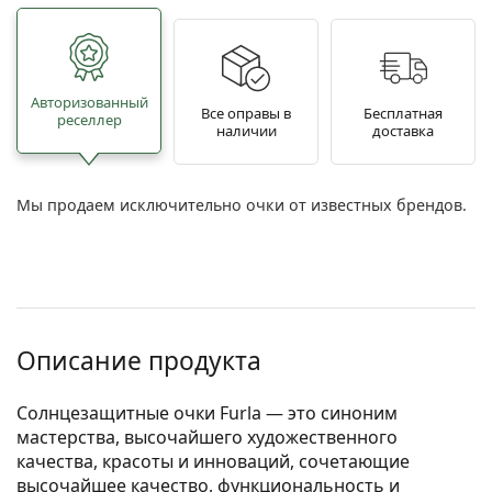
Авторизованный
Все оправы в
Бесплатная
реселлер
наличии
доставка
Мы продаем исключительно очки от известных брендов.
Описание продукта
Солнцезащитные очки Furla — это синоним
мастерства, высочайшего художественного
качества, красоты и инноваций, сочетающие
высочайшее качество, функциональность и