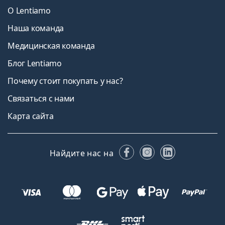
О Lentiamo
Наша команда
Медицинская команда
Блог Lentiamo
Почему стоит покупать у нас?
Связаться с нами
Карта сайта
Facebook
Instagram
LinkedIn
Найдите нас на