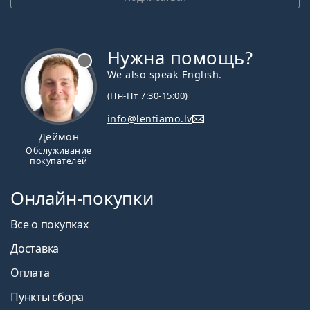
Нужна помощь?
We also speak English.
(Пн-Пт 7:30-15:00)
info@lentiamo.lv
Деймон
Обслуживание
покупателей
Онлайн-покупки
Все о покупках
Доставка
Оплата
Пункты сбора