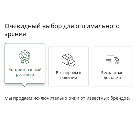
Очевидный выбор для оптимального
зрения
Авторизованный
Все оправы в
Бесплатная
реселлер
наличии
доставка
Мы продаем исключительно очки от известных брендов.