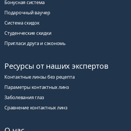
Бонусная система
Подарочный ваучер
Система скидок
Студенческие скидки
Пригласи друга и сэкономь
Ресурсы от наших экспертов
Контактные линзы без рецепта
Параметры контактных линз
Заболевания глаз
Сравнение контактных линз
О нас