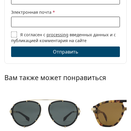
Электронная почта
*
Я согласен с
processing
введенных данных и с
публикацией комментария на сайте
Отправить
Вам также может понравиться