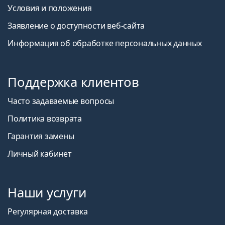
Условия и положения
Заявление о доступности веб-сайта
Информация об обработке персональных данных
Поддержка клиентов
Часто задаваемые вопросы
Политика возврата
Гарантия замены
Личный кабинет
Наши услуги
Регулярная доставка