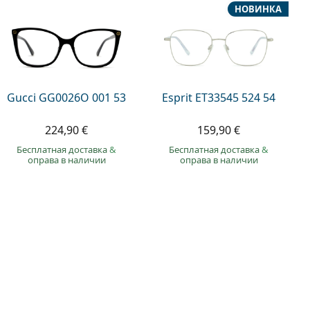
НОВИНКА
Gucci GG0026O 001 53
Esprit ET33545 524 54
224,90 €
159,90 €
Бесплатная доставка
&
Бесплатная доставка
&
оправа в наличии
оправа в наличии