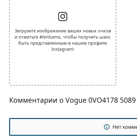
Загрузите изображение ваших новых очков
и отметьте
#lentiamo
, чтобы получить шанс
быть представленным в нашем профиле
Instagram!
Комментарии о Vogue 0VO4178 5089
Нет комм