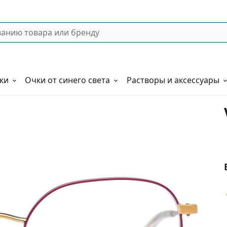
ки
Очки от синего света
Растворы и аксессуары