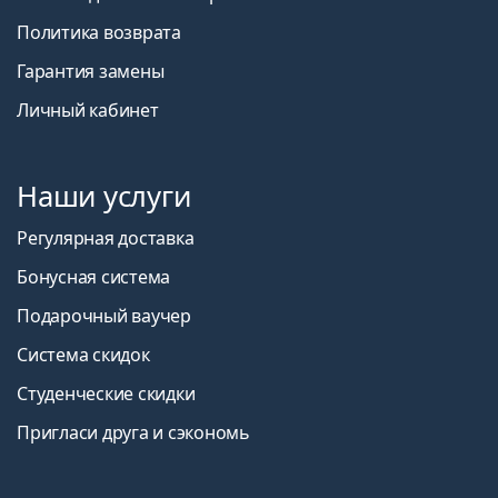
Политика возврата
Гарантия замены
Личный кабинет
Наши услуги
Регулярная доставка
Бонусная система
Подарочный ваучер
Система скидок
Студенческие скидки
Пригласи друга и сэкономь