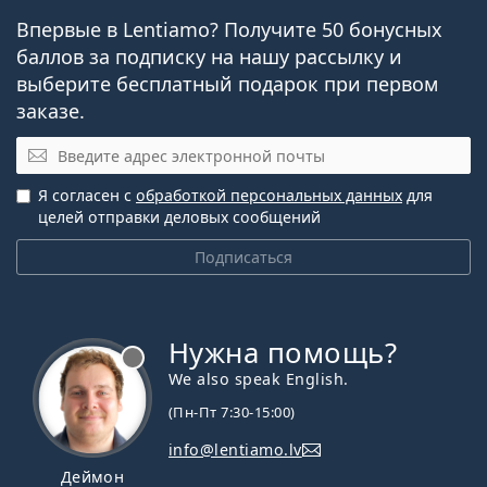
Впервые в Lentiamo? Получите 50 бонусных
баллов за подписку на нашу рассылку и
выберите бесплатный подарок при первом
заказе.
Эл. почта
Я согласен с
обработкой персональных данных
для
целей отправки деловых сообщений
Подписаться
Нужна помощь?
We also speak English.
(Пн-Пт 7:30-15:00)
info@lentiamo.lv
Деймон