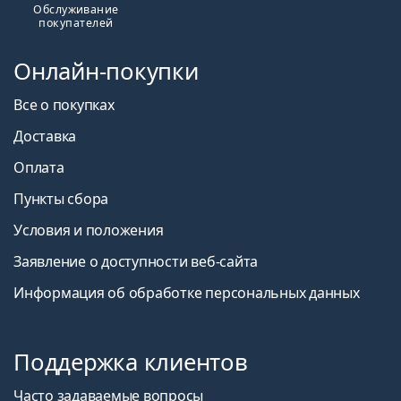
Обслуживание
покупателей
Онлайн-покупки
Все о покупках
Доставка
Оплата
Пункты сбора
Условия и положения
Заявление о доступности веб-сайта
Информация об обработке персональных данных
Поддержка клиентов
Часто задаваемые вопросы