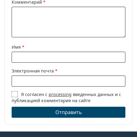
Комментарий
*
Имя
*
Электронная почта
*
Я согласен с
processing
введенных данных и с
публикацией комментария на сайте
Отправить