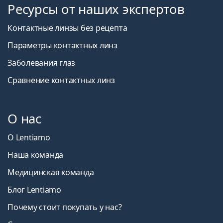
Ресурсы от наших экспертов
Контактные линзы без рецепта
Параметры контактных линз
Заболевания глаз
Сравнение контактных линз
О нас
О Lentiamo
Наша команда
Медицинская команда
Блог Lentiamo
Почему стоит покупать у нас?