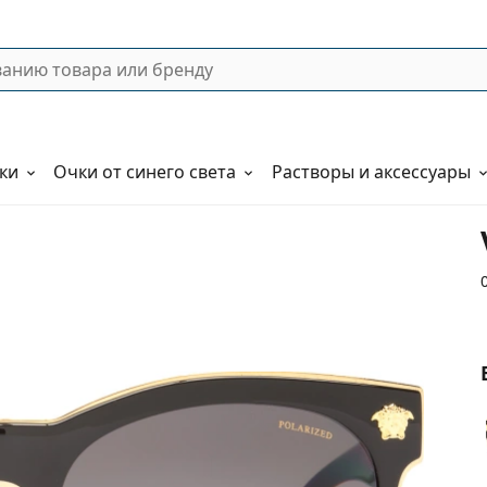
ки
Очки от синего света
Растворы и аксессуары