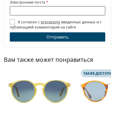
Электронная почта
*
Я согласен с
processing
введенных данных и с
публикацией комментария на сайте
Отправить
Вам также может понравиться
ТАКЖЕ ДОСТУПНО