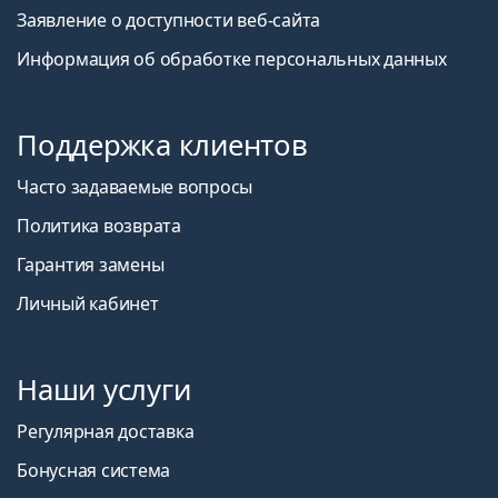
Заявление о доступности веб-сайта
Информация об обработке персональных данных
Поддержка клиентов
Часто задаваемые вопросы
Политика возврата
Гарантия замены
Личный кабинет
Наши услуги
Регулярная доставка
Бонусная система