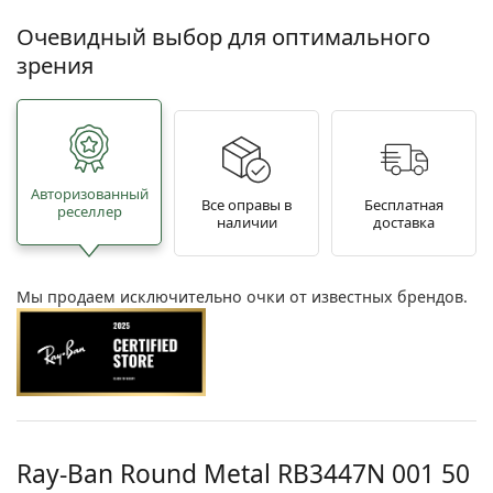
Очевидный выбор для оптимального
зрения
Авторизованный
Все оправы в
Бесплатная
реселлер
наличии
доставка
Мы продаем исключительно очки от известных брендов.
Ray-Ban Round Metal
RB3447N 001 50