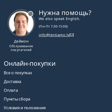
Нужна помощь?
We also speak English.
(Пн-Пт 7:30-15:00)
info@lentiamo.lv
Деймон
Обслуживание
покупателей
Онлайн-покупки
Все о покупках
Доставка
Оплата
Пункты сбора
Условия и положения