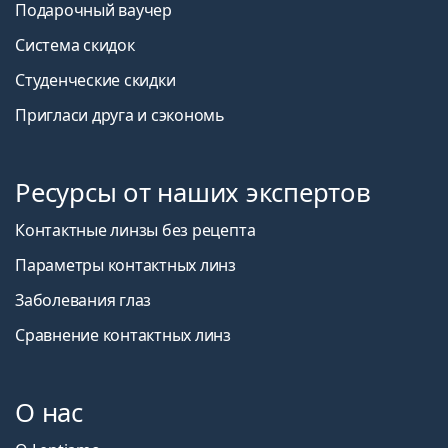
Подарочный ваучер
Система скидок
Студенческие скидки
Пригласи друга и сэкономь
Ресурсы от наших экспертов
Контактные линзы без рецепта
Параметры контактных линз
Заболевания глаз
Сравнение контактных линз
О нас