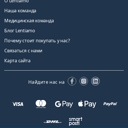
О Lentiamo
Наша команда
Медицинская команда
Блог Lentiamo
Почему стоит покупать у нас?
Связаться с нами
Карта сайта
Facebook
Instagram
LinkedIn
Найдите нас на