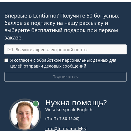
Впервые в Lentiamo? Получите 50 бонусных
баллов за подписку на нашу рассылку и
выберите бесплатный подарок при первом
заказе.
Эл. почта
Я согласен с
обработкой персональных данных
для
целей отправки деловых сообщений
Подписаться
Нужна помощь?
We also speak English.
(Пн-Пт 7:30-15:00)
info@lentiamo.lv