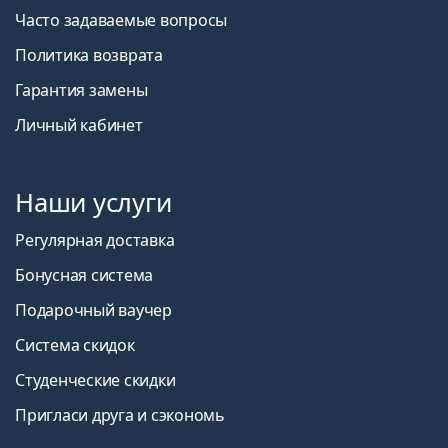
Часто задаваемые вопросы
Политика возврата
Гарантия замены
Личный кабинет
Наши услуги
Регулярная доставка
Бонусная система
Подарочный ваучер
Система скидок
Студенческие скидки
Пригласи друга и сэкономь