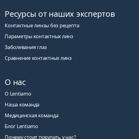
Ресурсы от наших экспертов
Контактные линзы без рецепта
Параметры контактных линз
Заболевания глаз
Сравнение контактных линз
О нас
О Lentiamo
Наша команда
Медицинская команда
Блог Lentiamo
Почему стоит покупать у нас?