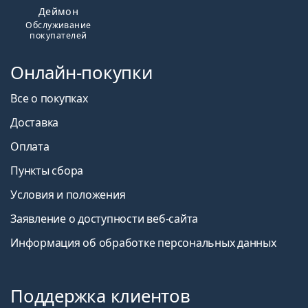
Деймон
Обслуживание
покупателей
Онлайн-покупки
Все о покупках
Доставка
Оплата
Пункты сбора
Условия и положения
Заявление о доступности веб-сайта
Информация об обработке персональных данных
Поддержка клиентов