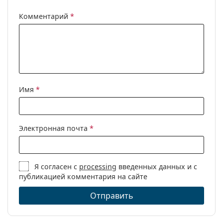
Комментарий
*
Имя
*
Электронная почта
*
Я согласен с
processing
введенных данных и с
публикацией комментария на сайте
Отправить