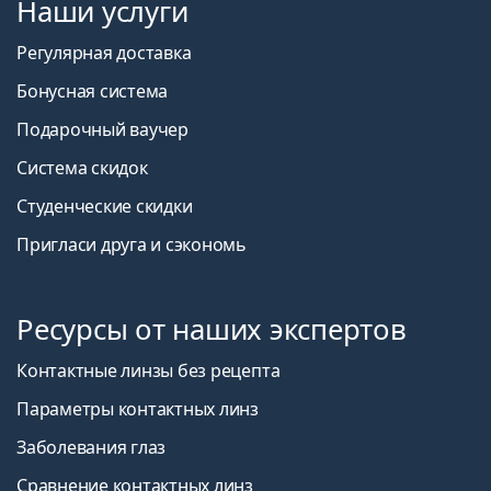
Наши услуги
Регулярная доставка
Бонусная система
Подарочный ваучер
Система скидок
Студенческие скидки
Пригласи друга и сэкономь
Ресурсы от наших экспертов
Контактные линзы без рецепта
Параметры контактных линз
Заболевания глаз
Сравнение контактных линз