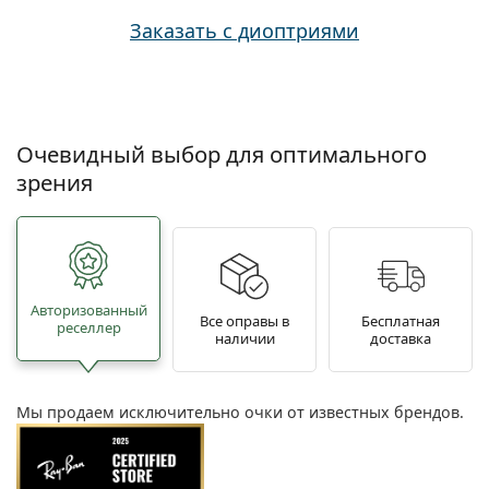
Заказать с диоптриями
Очевидный выбор для оптимального
зрения
Авторизованный
Все оправы в
Бесплатная
реселлер
наличии
доставка
Мы продаем исключительно очки от известных брендов.