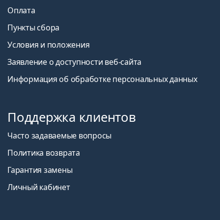
Оплата
Пункты сбора
Условия и положения
Заявление о доступности веб-сайта
Информация об обработке персональных данных
Поддержка клиентов
Часто задаваемые вопросы
Политика возврата
Гарантия замены
Личный кабинет