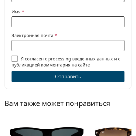
Имя
*
Электронная почта
*
Я согласен с
processing
введенных данных и с
публикацией комментария на сайте
Отправить
Вам также может понравиться