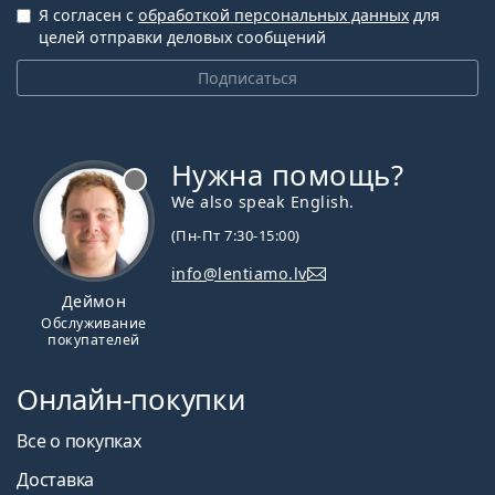
Я согласен с
обработкой персональных данных
для
целей отправки деловых сообщений
Подписаться
Нужна помощь?
We also speak English.
(Пн-Пт 7:30-15:00)
info@lentiamo.lv
Деймон
Обслуживание
покупателей
Онлайн-покупки
Все о покупках
Доставка