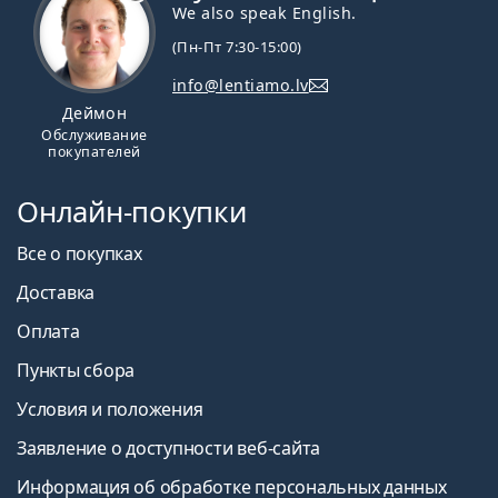
We also speak English.
(Пн-Пт 7:30-15:00)
info@lentiamo.lv
Деймон
Обслуживание
покупателей
Онлайн-покупки
Все о покупках
Доставка
Оплата
Пункты сбора
Условия и положения
Заявление о доступности веб-сайта
Информация об обработке персональных данных