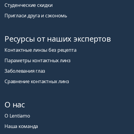
Студенческие скидки
Пригласи друга и сэкономь
Ресурсы от наших экспертов
Контактные линзы без рецепта
Параметры контактных линз
Заболевания глаз
Сравнение контактных линз
О нас
О Lentiamo
Наша команда