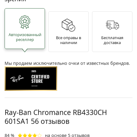
Авторизованный
Все оправы в
Бесплатная
реселлер
наличии
доставка
Мы продаем исключительно очки от известных брендов.
Ray-Ban Chromance
RB4330CH
601SA1 56
отзывов
84 %
на основе 5 отзывов