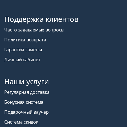
Поддержка клиентов
Часто задаваемые вопросы
Политика возврата
Гарантия замены
Личный кабинет
Наши услуги
Регулярная доставка
Бонусная система
Подарочный ваучер
Система скидок