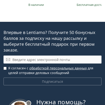
в наличии
Бесплатная достав
Впервые в Lentiamo? Получите 50 бонусных
баллов за подписку на нашу рассылку и
выберите бесплатный подарок при первом
заказе.
Эл. почта
Я согласен с
обработкой персональных данных
для
целей отправки деловых сообщений
Подписаться
Нужна помощь?