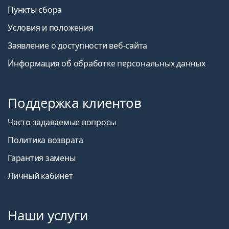
Пункты сбора
Условия и положения
Заявление о доступности веб-сайта
Информация об обработке персональных данных
Поддержка клиентов
Часто задаваемые вопросы
Политика возврата
Гарантия замены
Личный кабинет
Наши услуги