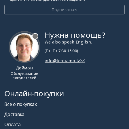
Подписаться
Нужна помощь?
We also speak English.
(Пн-Пт 7:30-15:00)
info@lentiamo.lv
Деймон
Обслуживание
покупателей
Онлайн-покупки
Все о покупках
Доставка
Оплата