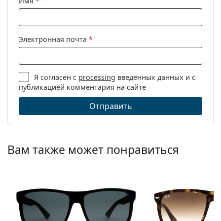
Имя
*
Электронная почта
*
Я согласен с
processing
введенных данных и с
публикацией комментария на сайте
Отправить
Вам также может понравиться