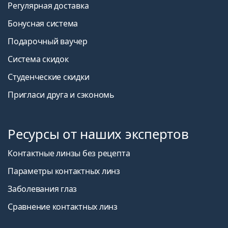
Регулярная доставка
Бонусная система
Подарочный ваучер
Система скидок
Студенческие скидки
Пригласи друга и сэкономь
Ресурсы от наших экспертов
Контактные линзы без рецепта
Параметры контактных линз
Заболевания глаз
Сравнение контактных линз