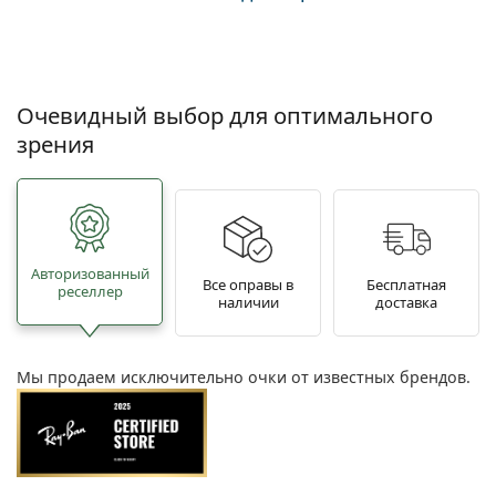
Очевидный выбор для оптимального
зрения
Авторизованный
Все оправы в
Бесплатная
реселлер
наличии
доставка
Мы продаем исключительно очки от известных брендов.