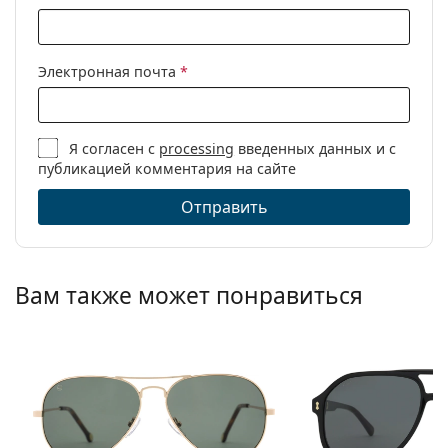
Электронная почта
*
Я согласен с
processing
введенных данных и с
публикацией комментария на сайте
Отправить
Вам также может понравиться