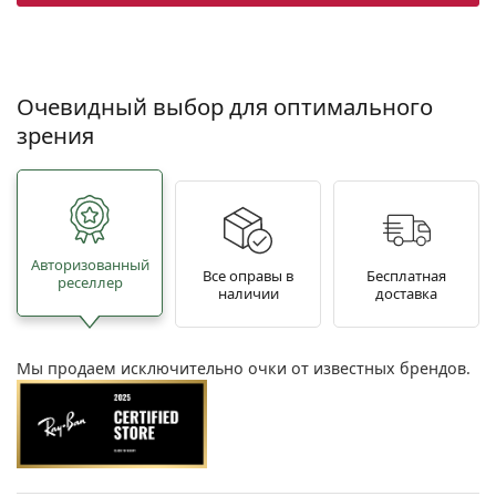
Очевидный выбор для оптимального
зрения
Авторизованный
Все оправы в
Бесплатная
реселлер
наличии
доставка
Мы продаем исключительно очки от известных брендов.