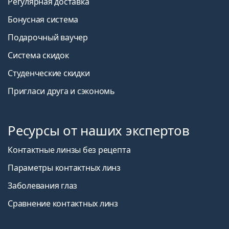
Регулярная доставка
Бонусная система
Подарочный ваучер
Система скидок
Студенческие скидки
Пригласи друга и сэкономь
Ресурсы от наших экспертов
Контактные линзы без рецепта
Параметры контактных линз
Заболевания глаз
Сравнение контактных линз