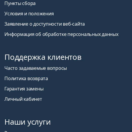
Пункты сбора
Условия и положения
Заявление о доступности веб-сайта
Информация об обработке персональных данных
Поддержка клиентов
Часто задаваемые вопросы
Политика возврата
Гарантия замены
Личный кабинет
Наши услуги