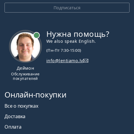
Подписаться
Нужна помощь?
We also speak English.
(Пн-Пт 7:30-15:00)
info@lentiamo.lv
Деймон
Обслуживание
покупателей
Онлайн-покупки
Все о покупках
Доставка
Оплата