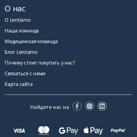
О нас
О Lentiamo
Наша команда
Медицинская команда
Блог Lentiamo
Почему стоит покупать у нас?
Связаться с нами
Карта сайта
Facebook
Instagram
LinkedIn
Найдите нас на