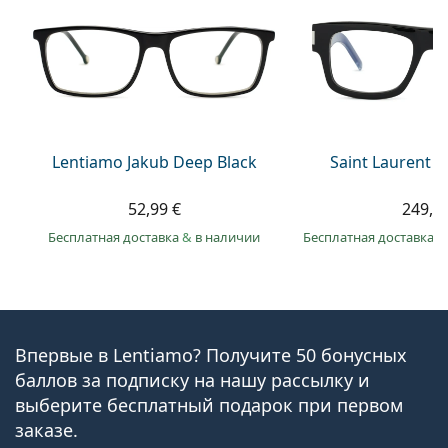
Lentiamo Jakub Deep Black
Saint Laurent S
52,99 €
249,9
Бесплатная доставка
&
в наличии
Бесплатная доставка
&
Впервые в Lentiamo? Получите 50 бонусных
баллов за подписку на нашу рассылку и
выберите бесплатный подарок при первом
заказе.