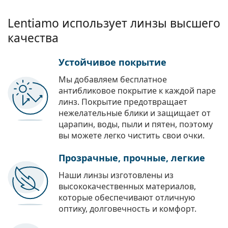
Lentiamo использует линзы высшего
качества
Устойчивое покрытие
Мы добавляем бесплатное
антибликовое покрытие к каждой паре
линз. Покрытие предотвращает
нежелательные блики и защищает от
царапин, воды, пыли и пятен, поэтому
вы можете легко чистить свои очки.
Прозрачные, прочные, легкие
Наши линзы изготовлены из
высококачественных материалов,
которые обеспечивают отличную
оптику, долговечность и комфорт.