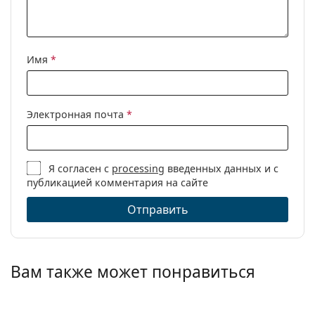
Имя
*
Электронная почта
*
Я согласен с
processing
введенных данных и с
публикацией комментария на сайте
Отправить
Вам также может понравиться