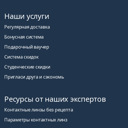
Наши услуги
Регулярная доставка
Бонусная система
Подарочный ваучер
Система скидок
Студенческие скидки
Пригласи друга и сэкономь
Ресурсы от наших экспертов
Контактные линзы без рецепта
Параметры контактных линз