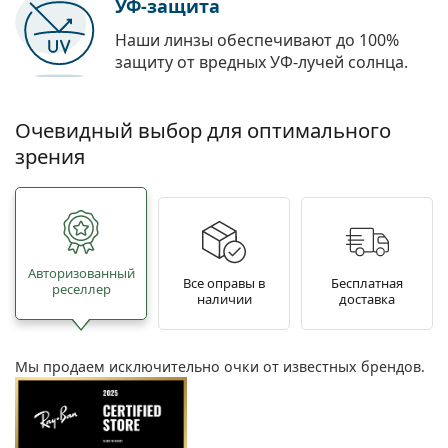
УФ-защита
Наши линзы обеспечивают до 100%
защиту от вредных УФ-лучей солнца.
Очевидный выбор для оптимального
зрения
Авторизованный
Все оправы в
Бесплатная
реселлер
наличии
доставка
Мы продаем исключительно очки от известных брендов.