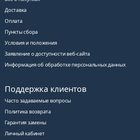
Доставка
Оплата
Пункты сбора
Условия и положения
Заявление о доступности веб-сайта
Информация об обработке персональных данных
Поддержка клиентов
Часто задаваемые вопросы
Политика возврата
Гарантия замены
Личный кабинет