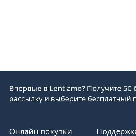
Впервые в Lentiamo? Получите 50 
рассылку и выберите бесплатный п
Онлайн-покупки
Поддержк