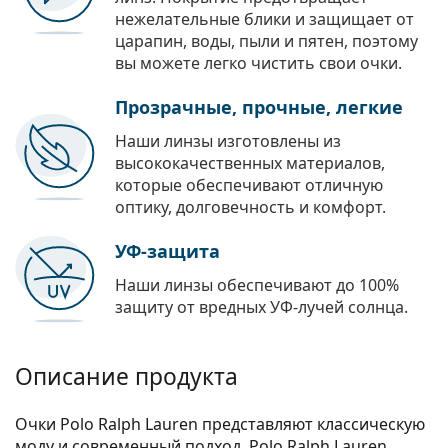
нежелательные блики и защищает от
царапин, воды, пыли и пятен, поэтому
вы можете легко чистить свои очки.
Прозрачные, прочные, легкие
Наши линзы изготовлены из
высококачественных материалов,
которые обеспечивают отличную
оптику, долговечность и комфорт.
УФ-защита
Наши линзы обеспечивают до 100%
защиту от вредных УФ-лучей солнца.
Описание продукта
Очки Polo Ralph Lauren представляют классическую
моду и современный подход. Polo Ralph Lauren