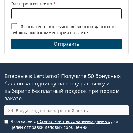
Электронная почта
*
Я согласен с
processing
введенных данных и с
публикацией комментария на сайте
Отправить
Впервые в Lentiamo? Получите 50 бонусных
баллов за подписку на нашу рассылку и
выберите бесплатный подарок при первом
заказе.
Эл. почта
Я согласен с
обработкой персональных данных
для
целей отправки деловых сообщений