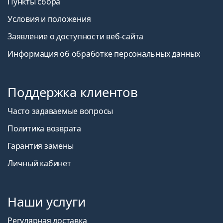
Пункты сбора
Условия и положения
Заявление о доступности веб-сайта
Информация об обработке персональных данных
Поддержка клиентов
Часто задаваемые вопросы
Политика возврата
Гарантия замены
Личный кабинет
Наши услуги
Регулярная доставка