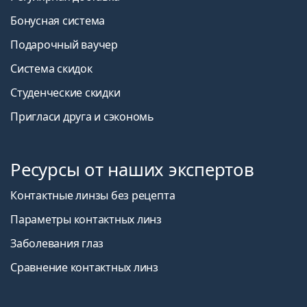
Бонусная система
Подарочный ваучер
Система скидок
Студенческие скидки
Пригласи друга и сэкономь
Ресурсы от наших экспертов
Контактные линзы без рецепта
Параметры контактных линз
Заболевания глаз
Сравнение контактных линз