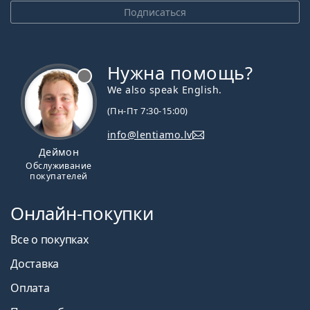
Подписаться
Нужна помощь?
We also speak English.
(Пн-Пт 7:30-15:00)
info@lentiamo.lv
Деймон
Обслуживание
покупателей
Онлайн-покупки
Все о покупках
Доставка
Оплата