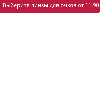
Выберите линзы для очков от
11,90 €