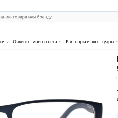
ки
Очки от синего света
Растворы и аксессуары