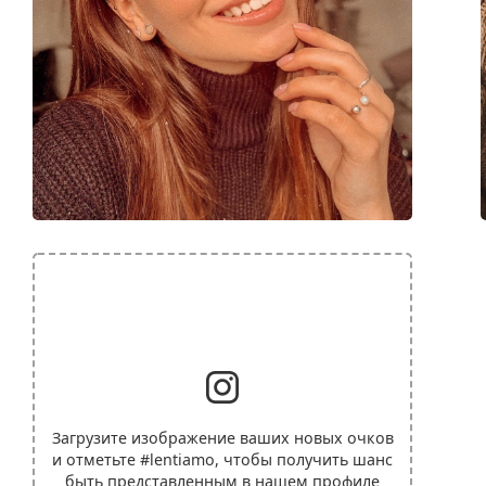
Загрузите изображение ваших новых очков
и отметьте
#lentiamo
, чтобы получить шанс
быть представленным в нашем профиле