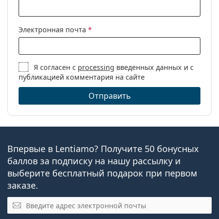
Электронная почта
*
Я согласен с
processing
введенных данных и с
публикацией комментария на сайте
Отправить
Впервые в Lentiamo? Получите 50 бонусных
баллов за подписку на нашу рассылку и
выберите бесплатный подарок при первом
заказе.
Эл. почта