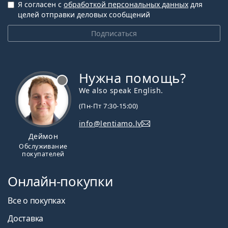
Я согласен с
обработкой персональных данных
для
целей отправки деловых сообщений
Подписаться
Нужна помощь?
We also speak English.
(Пн-Пт 7:30-15:00)
info@lentiamo.lv
Деймон
Обслуживание
покупателей
Онлайн-покупки
Все о покупках
Доставка