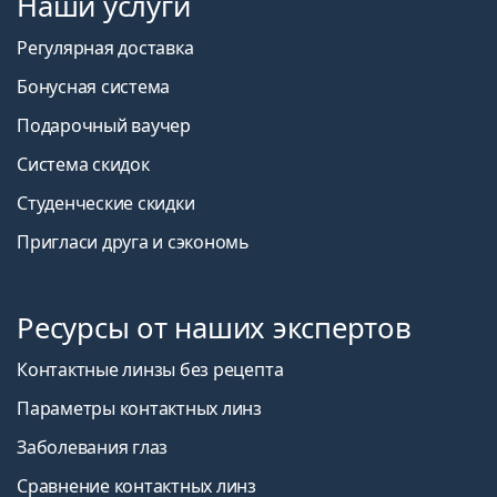
Наши услуги
Регулярная доставка
Бонусная система
Подарочный ваучер
Система скидок
Студенческие скидки
Пригласи друга и сэкономь
Ресурсы от наших экспертов
Контактные линзы без рецепта
Параметры контактных линз
Заболевания глаз
Сравнение контактных линз