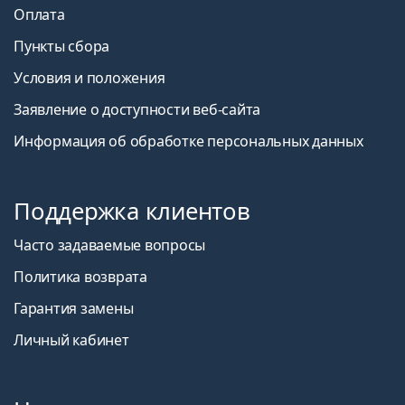
Оплата
Пункты сбора
Условия и положения
Заявление о доступности веб-сайта
Информация об обработке персональных данных
Поддержка клиентов
Часто задаваемые вопросы
Политика возврата
Гарантия замены
Личный кабинет