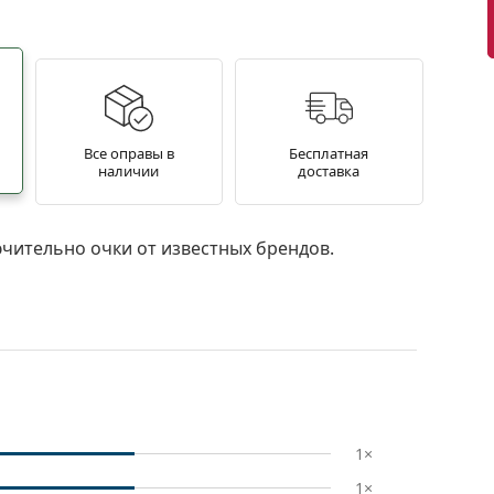
Все оправы в
Бесплатная
наличии
доставка
чительно очки от известных брендов.
1×
1×