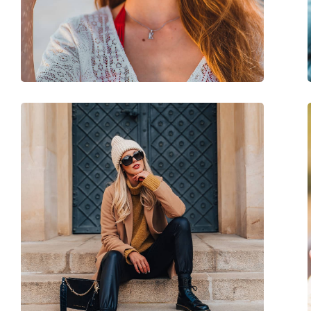
Доступен рецепт:
Нет