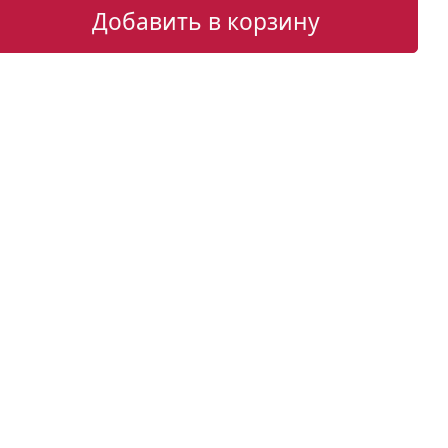
Добавить в корзину