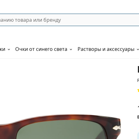
ки
Очки от синего света
Растворы и аксессуары