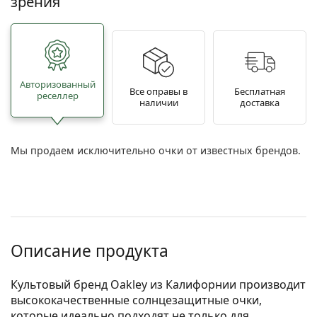
зрения
Авторизованный
Все оправы в
Бесплатная
реселлер
наличии
доставка
Мы продаем исключительно очки от известных брендов.
Описание продукта
Культовый бренд Oakley из Калифорнии производит
высококачественные солнцезащитные очки,
которые идеально подходят не только для