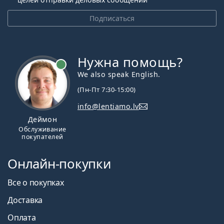
Подписаться
Нужна помощь?
We also speak English.
(Пн-Пт 7:30-15:00)
info@lentiamo.lv
Деймон
Обслуживание
покупателей
Онлайн-покупки
Все о покупках
Доставка
Оплата