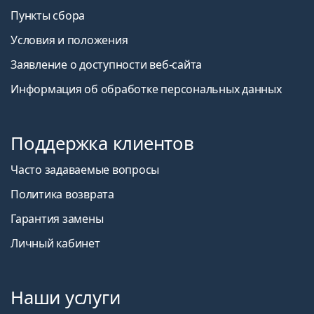
Пункты сбора
Условия и положения
Заявление о доступности веб-сайта
Информация об обработке персональных данных
Поддержка клиентов
Часто задаваемые вопросы
Политика возврата
Гарантия замены
Личный кабинет
Наши услуги