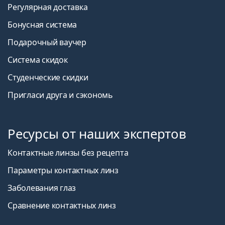
Регулярная доставка
Бонусная система
Подарочный ваучер
Система скидок
Студенческие скидки
Пригласи друга и сэкономь
Ресурсы от наших экспертов
Контактные линзы без рецепта
Параметры контактных линз
Заболевания глаз
Сравнение контактных линз