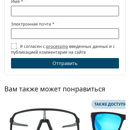
Имя
*
Электронная почта
*
Я согласен с
processing
введенных данных и с
публикацией комментария на сайте
Отправить
Вам также может понравиться
ТАКЖЕ ДОСТУПНО