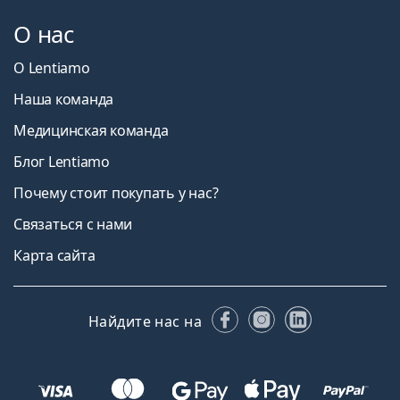
О нас
О Lentiamo
Наша команда
Медицинская команда
Блог Lentiamo
Почему стоит покупать у нас?
Связаться с нами
Карта сайта
Facebook
Instagram
LinkedIn
Найдите нас на