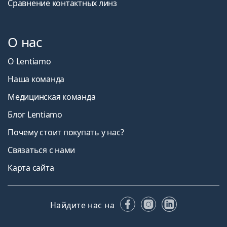
Сравнение контактных линз
О нас
О Lentiamo
Наша команда
Медицинская команда
Блог Lentiamo
Почему стоит покупать у нас?
Связаться с нами
Карта сайта
Facebook
Instagram
LinkedIn
Найдите нас на