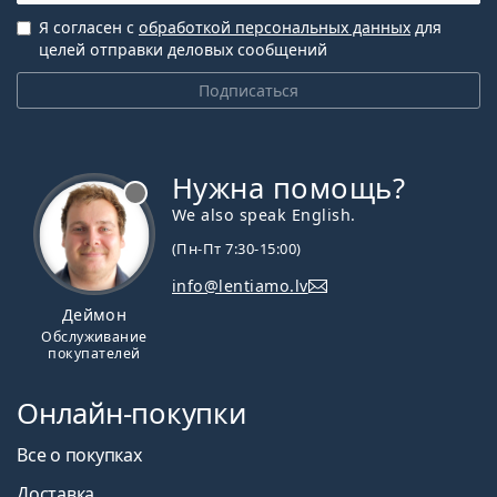
Я согласен с
обработкой персональных данных
для
целей отправки деловых сообщений
Подписаться
Нужна помощь?
We also speak English.
(Пн-Пт 7:30-15:00)
info@lentiamo.lv
Деймон
Обслуживание
покупателей
Онлайн-покупки
Все о покупках
Доставка