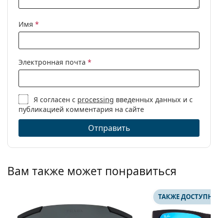
Имя
*
Электронная почта
*
Я согласен с
processing
введенных данных и с
публикацией комментария на сайте
Отправить
Вам также может понравиться
ТАКЖЕ ДОСТУПНО