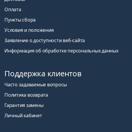
Оплата
Пункты сбора
Условия и положения
Заявление о доступности веб-сайта
Информация об обработке персональных данных
Поддержка клиентов
Часто задаваемые вопросы
Политика возврата
Гарантия замены
Личный кабинет