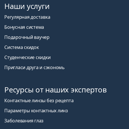
Наши услуги
Регулярная доставка
Бонусная система
Подарочный ваучер
Система скидок
Студенческие скидки
Пригласи друга и сэкономь
Ресурсы от наших экспертов
Контактные линзы без рецепта
Параметры контактных линз
Заболевания глаз