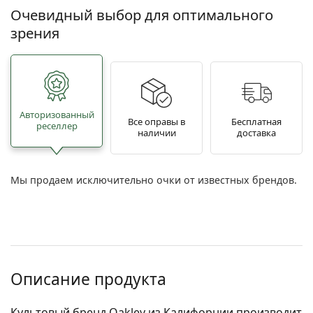
Очевидный выбор для оптимального
зрения
Авторизованный
Все оправы в
Бесплатная
реселлер
наличии
доставка
Мы продаем исключительно очки от известных брендов.
Описание продукта
Культовый бренд Oakley из Калифорнии производит