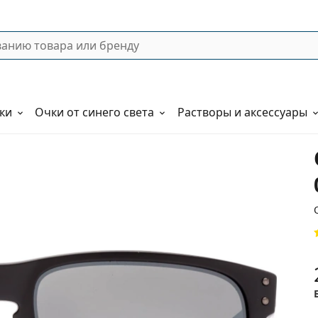
ки
Очки от синего света
Растворы и аксессуары