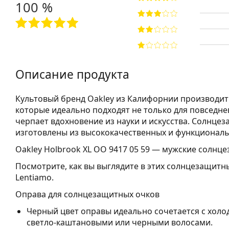
100 %
Описание продукта
Культовый бренд Oakley из Калифорнии производи
которые идеально подходят не только для повседне
черпает вдохновение из науки и искусства. Солнце
изготовлены из высококачественных и функционал
Oakley Holbrook XL OO 9417 05 59
— мужские солнце
Посмотрите, как вы выглядите в этих солнцезащитн
Lentiamo.
Оправа для солнцезащитных очков
Черный цвет оправы идеально сочетается с холо
светло-каштановыми или черными волосами.