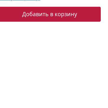
Добавить в корзину