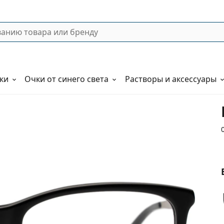
ки
Очки от синего света
Растворы и аксессуары