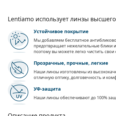
Lentiamo использует линзы высшего
Устойчивое покрытие
Мы добавляем бесплатное антибликово
предотвращает нежелательные блики и 
поэтому вы можете легко чистить свои 
Прозрачные, прочные, легкие
Наши линзы изготовлены из высококач
отличную оптику, долговечность и ком
УФ-защита
Наши линзы обеспечивают до 100% защи
Описание продукта