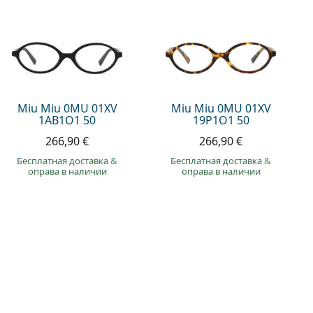
Miu Miu 0MU 01XV
Miu Miu 0MU 01XV
1AB1O1 50
19P1O1 50
266,90 €
266,90 €
Бесплатная доставка
&
Бесплатная доставка
&
оправа в наличии
оправа в наличии