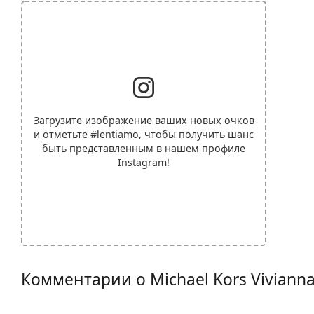
Загрузите изображение ваших новых очков
и отметьте
#lentiamo
, чтобы получить шанс
быть представленным в нашем профиле
Instagram!
Комментарии о Michael Kors Vivianna