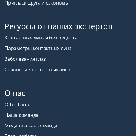
Пригласи друга и сэкономь
Ресурсы от наших экспертов
Контактные линзы без рецепта
Параметры контактных линз
Заболевания глаз
Сравнение контактных линз
О нас
О Lentiamo
Наша команда
Медицинская команда