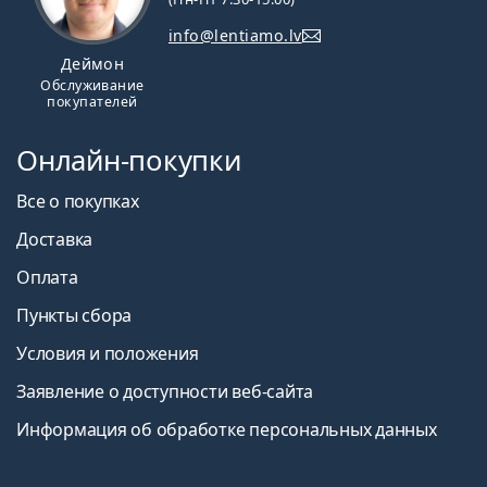
info@lentiamo.lv
Деймон
Обслуживание
покупателей
Онлайн-покупки
Все о покупках
Доставка
Оплата
Пункты сбора
Условия и положения
Заявление о доступности веб-сайта
Информация об обработке персональных данных