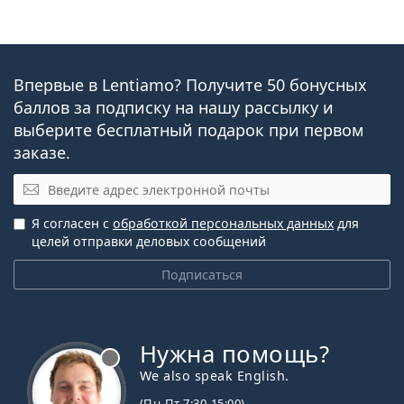
Впервые в Lentiamo? Получите 50 бонусных
баллов за подписку на нашу рассылку и
выберите бесплатный подарок при первом
заказе.
Эл. почта
Я согласен с
обработкой персональных данных
для
целей отправки деловых сообщений
Подписаться
Нужна помощь?
We also speak English.
(Пн-Пт 7:30-15:00)