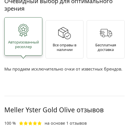
Очевидный выбор для оптимального
зрения
Авторизованный
Все оправы в
Бесплатная
реселлер
наличии
доставка
Мы продаем исключительно очки от известных брендов.
Meller
Yster Gold Olive
отзывов
100 %
на основе 1 отзывов