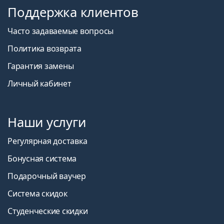
Поддержка клиентов
Часто задаваемые вопросы
Политика возврата
Гарантия замены
Личный кабинет
Наши услуги
Регулярная доставка
Бонусная система
Подарочный ваучер
Система скидок
Студенческие скидки