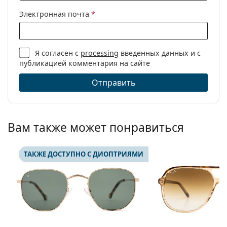
Электронная почта
*
Я согласен с
processing
введенных данных и с
публикацией комментария на сайте
Отправить
Вам также может понравиться
ТАКЖЕ ДОСТУПНО С ДИОПТРИЯМИ