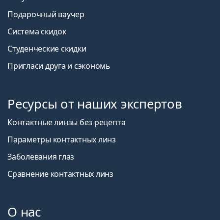
Подарочный ваучер
Система скидок
Студенческие скидки
Пригласи друга и сэкономь
Ресурсы от наших экспертов
Контактные линзы без рецепта
Параметры контактных линз
Заболевания глаз
Сравнение контактных линз
О нас