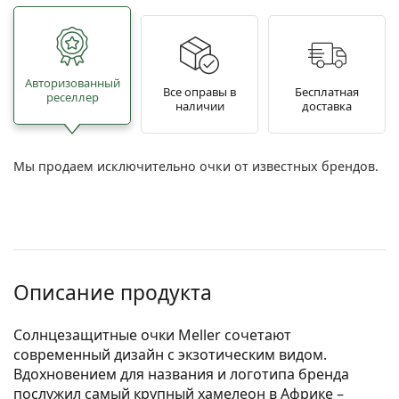
Авторизованный
Все оправы в
Бесплатная
реселлер
наличии
доставка
Мы продаем исключительно очки от известных брендов.
Описание продукта
Солнцезащитные очки Meller сочетают
современный дизайн с экзотическим видом.
Вдохновением для названия и логотипа бренда
послужил самый крупный хамелеон в Африке –