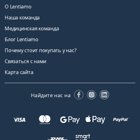
О Lentiamo
Наша команда
Медицинская команда
Блог Lentiamo
Почему стоит покупать у нас?
Связаться с нами
Карта сайта
Facebook
Instagram
LinkedIn
Найдите нас на