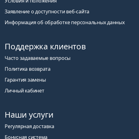
Условия и положения
Заявление о доступности веб-сайта
Информация об обработке персональных данных
Поддержка клиентов
Часто задаваемые вопросы
Политика возврата
Гарантия замены
Личный кабинет
Наши услуги
Регулярная доставка
Бонусная система