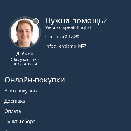
Нужна помощь?
We also speak English.
(Пн-Пт 7:30-15:00)
info@lentiamo.lv
Деймон
Обслуживание
покупателей
Онлайн-покупки
Все о покупках
Доставка
Оплата
Пункты сбора