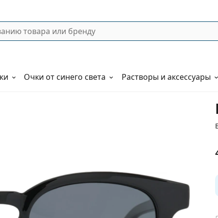
ки
Очки от синего света
Растворы и аксессуары