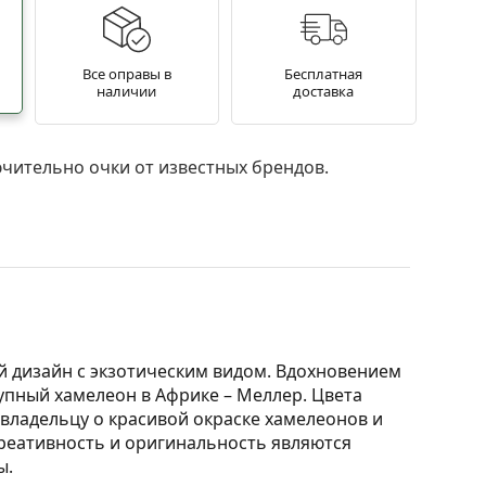
Все оправы в
Бесплатная
наличии
доставка
чительно очки от известных брендов.
 дизайн с экзотическим видом. Вдохновением
упный хамелеон в Африке – Меллер. Цвета
владельцу о красивой окраске хамелеонов и
Креативность и оригинальность являются
ы.