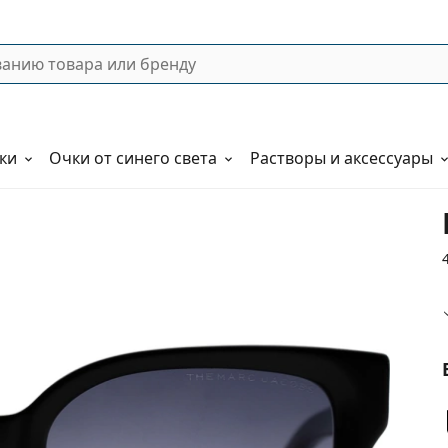
ки
Очки от синего света
Растворы и аксессуары