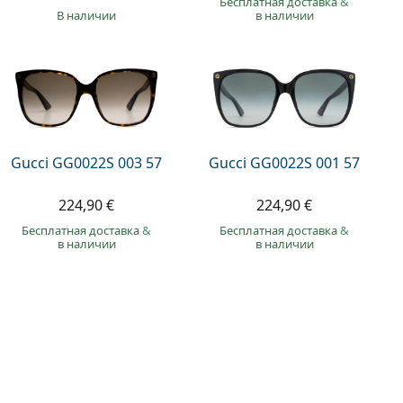
Бесплатная доставка
&
в наличии
в наличии
Gucci GG0022S 003 57
Gucci GG0022S 001 57
224,90 €
224,90 €
Бесплатная доставка
&
Бесплатная доставка
&
в наличии
в наличии