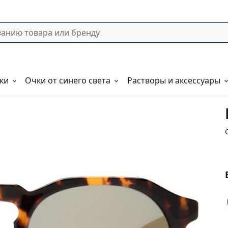
ки
Очки от синего света
Растворы и аксессуары