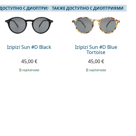
 ДОСТУПНО С ДИОПТРИЯМИ
ТАКЖЕ ДОСТУПНО С ДИОПТРИЯМИ
Izipizi Sun #D Black
Izipizi Sun #D Blue
Tortoise
45,00 €
45,00 €
в наличии
в наличии